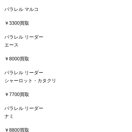
パラレル マルコ
￥3300買取
パラレル リーダー
エース
￥8000買取
パラレル リーダー
シャーロット・カタクリ
￥7700買取
パラレル リーダー
ナミ
￥8800買取