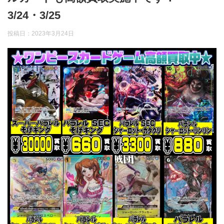
3/24・3/25
投稿日：
2023年3月24日