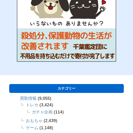
カテゴリー
買取情報
(9,055)
トレカ
(3,424)
ガチャ企画
(114)
おもちゃ
(2,439)
ゲーム
(1,148)