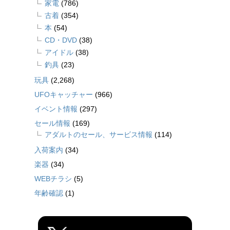
家電
(786)
古着
(354)
本
(54)
CD・DVD
(38)
アイドル
(38)
釣具
(23)
玩具
(2,268)
UFOキャッチャー
(966)
イベント情報
(297)
セール情報
(169)
アダルトのセール、サービス情報
(114)
入荷案内
(34)
楽器
(34)
WEBチラシ
(5)
年齢確認
(1)