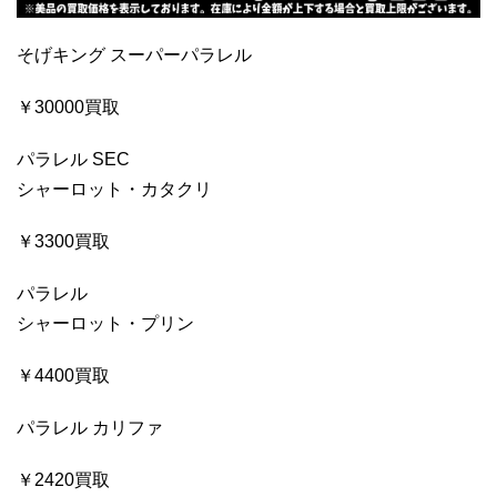
そげキング スーパーパラレル
￥30000買取
パラレル SEC
シャーロット・カタクリ
￥3300買取
パラレル
シャーロット・プリン
￥4400買取
パラレル カリファ
￥2420買取