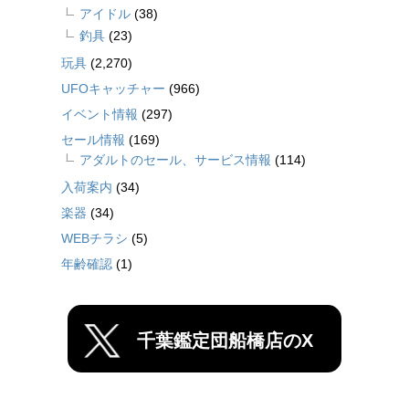
アイドル
(38)
釣具
(23)
玩具
(2,270)
UFOキャッチャー
(966)
イベント情報
(297)
セール情報
(169)
アダルトのセール、サービス情報
(114)
入荷案内
(34)
楽器
(34)
WEBチラシ
(5)
年齢確認
(1)
千葉鑑定団船橋店のX