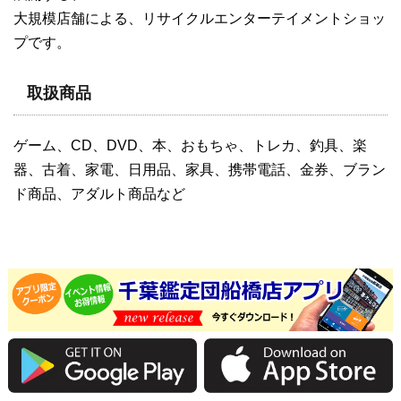
大規模店舗による、リサイクルエンターテイメントショッ
プです。
取扱商品
ゲーム、CD、DVD、本、おもちゃ、トレカ、釣具、楽
器、古着、家電、日用品、家具、携帯電話、金券、ブラン
ド商品、アダルト商品など