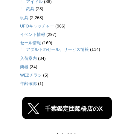
アイドル
(38)
釣具
(23)
玩具
(2,268)
UFOキャッチャー
(966)
イベント情報
(297)
セール情報
(169)
アダルトのセール、サービス情報
(114)
入荷案内
(34)
楽器
(34)
WEBチラシ
(5)
年齢確認
(1)
千葉鑑定団船橋店のX