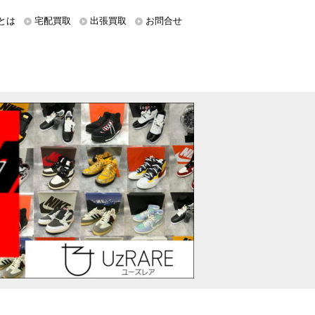
とは
宅配買取
出張買取
お問合せ