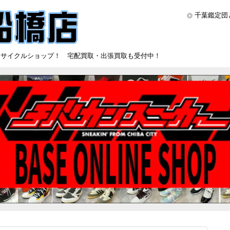
千葉鑑定団
リサイクルショップ！ 宅配買取・出張買取も受付中！