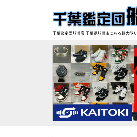
千葉鑑定団船橋店 千葉県船橋市にある超大型