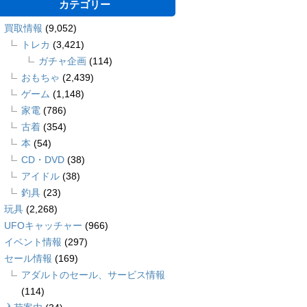
カテゴリー
買取情報
(9,052)
トレカ
(3,421)
ガチャ企画
(114)
おもちゃ
(2,439)
ゲーム
(1,148)
家電
(786)
古着
(354)
本
(54)
CD・DVD
(38)
アイドル
(38)
釣具
(23)
玩具
(2,268)
UFOキャッチャー
(966)
イベント情報
(297)
セール情報
(169)
アダルトのセール、サービス情報
(114)