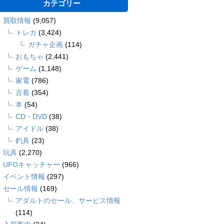
カテゴリー
買取情報
(9,057)
トレカ
(3,424)
ガチャ企画
(114)
おもちゃ
(2,441)
ゲーム
(1,148)
家電
(786)
古着
(354)
本
(54)
CD・DVD
(38)
アイドル
(38)
釣具
(23)
玩具
(2,270)
UFOキャッチャー
(966)
イベント情報
(297)
セール情報
(169)
アダルトのセール、サービス情報
(114)