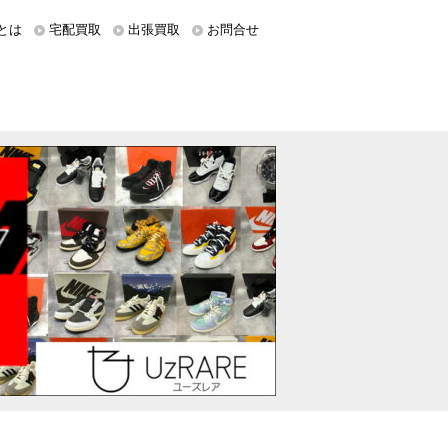
とは
宅配買取
出張買取
お問合せ