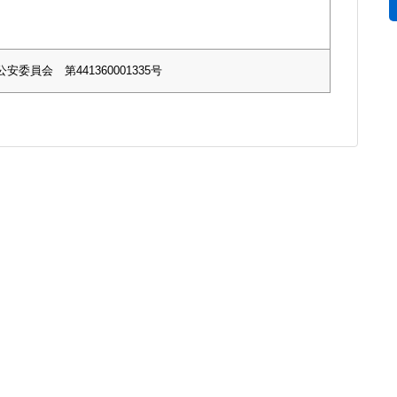
安委員会 第441360001335号