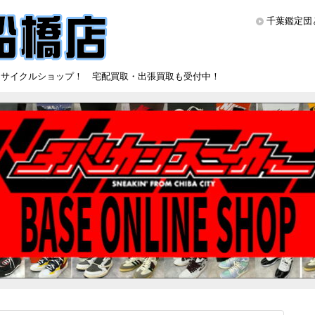
千葉鑑定団
リサイクルショップ！ 宅配買取・出張買取も受付中！