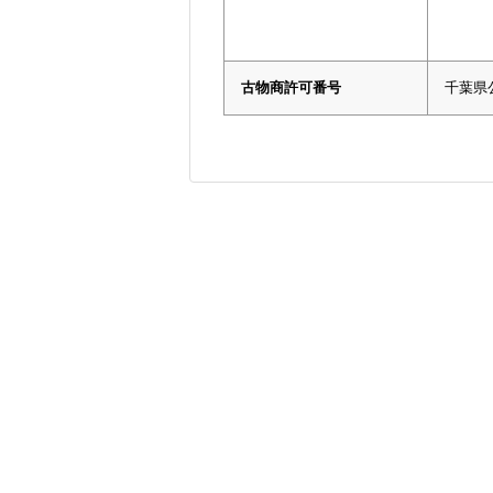
古物商許可番号
千葉県公