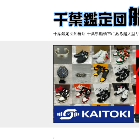
千葉鑑定団船橋店 千葉県船橋市にある超大型