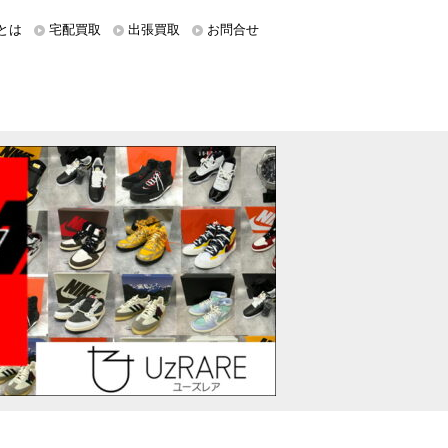
とは
宅配買取
出張買取
お問合せ