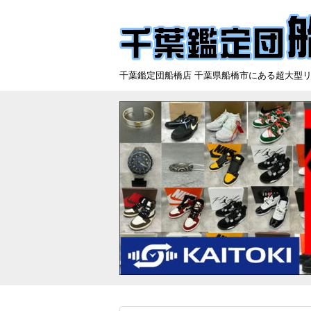
千葉鑑定団船橋店 千葉県船橋市にある超大型