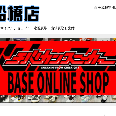
千葉鑑定団
リサイクルショップ！ 宅配買取・出張買取も受付中！