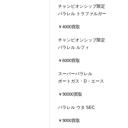
チャンピオンシップ限定
パラレル トラファルガー
￥4000買取
チャンピオンシップ限定
パラレル ルフィ
￥6000買取
スーパーパラレル
ポートガス・D・エース
￥90000買取
パラレル ウタ SEC
￥9000買取