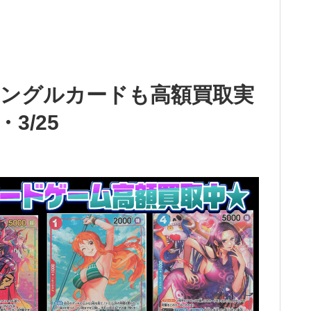
ングルカードも高額買取実
3/25