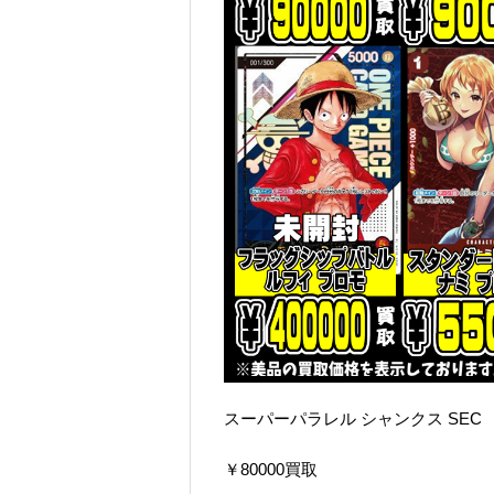
スーパーパラレル シャンクス SEC
￥80000買取