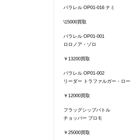
パラレル OP01-016 ナミ
\15000買取
パラレル OP01-001
ロロノア・ゾロ
￥13200買取
パラレル OP01-002
リーダー トラファルガー・ロー
￥12000買取
フラッグシップバトル
チョッパー プロモ
￥25000買取