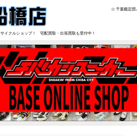
千葉鑑定団
リサイクルショップ！ 宅配買取・出張買取も受付中！