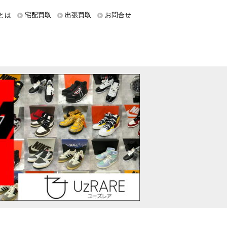
とは
宅配買取
出張買取
お問合せ