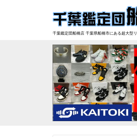
千葉鑑定団船橋店 千葉県船橋市にある超大型