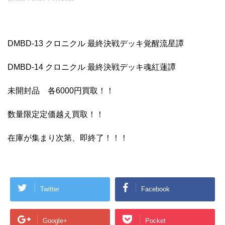
DMBD-13 クロニクル 最終決戦デッキ覚醒流星譚
DMBD-14 クロニクル 最終決戦デッキ魂紅蓮譚
未開封品 各6000円買取！！
数量限定定価越え買取！！
在庫が集まり次第、即終了！！！
Twitter
Facebook
Google+
Pocket