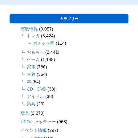
カテゴリー
買取情報
(9,057)
トレカ
(3,424)
ガチャ企画
(114)
おもちゃ
(2,441)
ゲーム
(1,148)
家電
(786)
古着
(354)
本
(54)
CD・DVD
(38)
アイドル
(38)
釣具
(23)
玩具
(2,270)
UFOキャッチャー
(966)
イベント情報
(297)