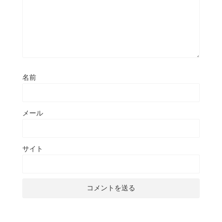
名前
メール
サイト