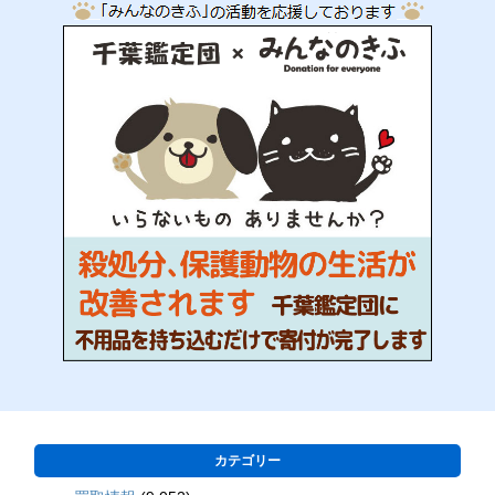
カテゴリー