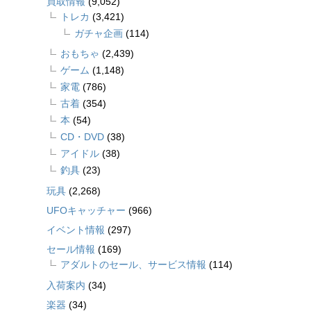
買取情報
(9,052)
トレカ
(3,421)
ガチャ企画
(114)
おもちゃ
(2,439)
ゲーム
(1,148)
家電
(786)
古着
(354)
本
(54)
CD・DVD
(38)
アイドル
(38)
釣具
(23)
玩具
(2,268)
UFOキャッチャー
(966)
イベント情報
(297)
セール情報
(169)
アダルトのセール、サービス情報
(114)
入荷案内
(34)
楽器
(34)