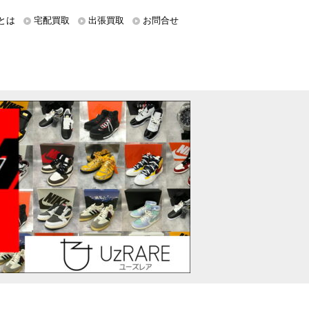
とは
宅配買取
出張買取
お問合せ