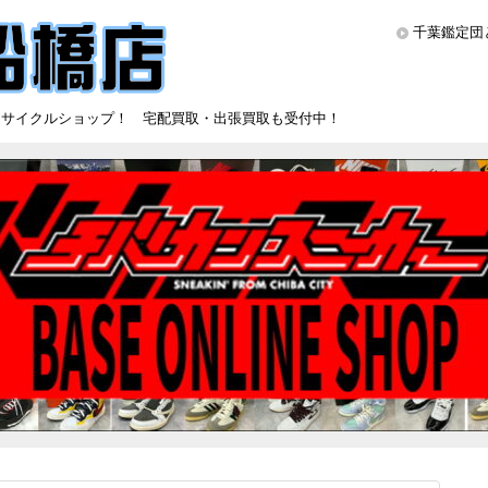
千葉鑑定団
リサイクルショップ！ 宅配買取・出張買取も受付中！