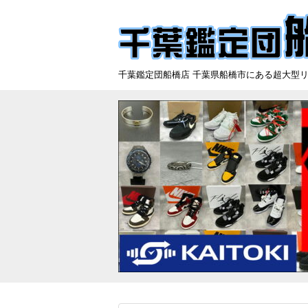
千葉鑑定団船橋店 千葉県船橋市にある超大型