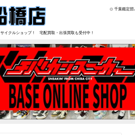
千葉鑑定団
リサイクルショップ！ 宅配買取・出張買取も受付中！