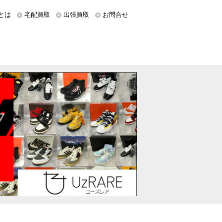
とは
宅配買取
出張買取
お問合せ