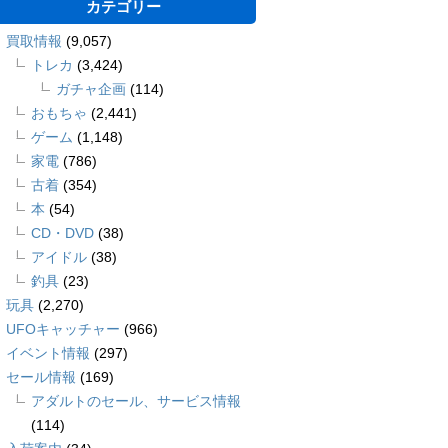
カテゴリー
買取情報
(9,057)
トレカ
(3,424)
ガチャ企画
(114)
おもちゃ
(2,441)
ゲーム
(1,148)
家電
(786)
古着
(354)
本
(54)
CD・DVD
(38)
アイドル
(38)
釣具
(23)
玩具
(2,270)
UFOキャッチャー
(966)
イベント情報
(297)
セール情報
(169)
アダルトのセール、サービス情報
(114)