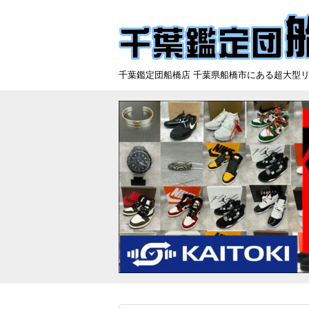
千葉鑑定団船橋店 千葉県船橋市にある超大型