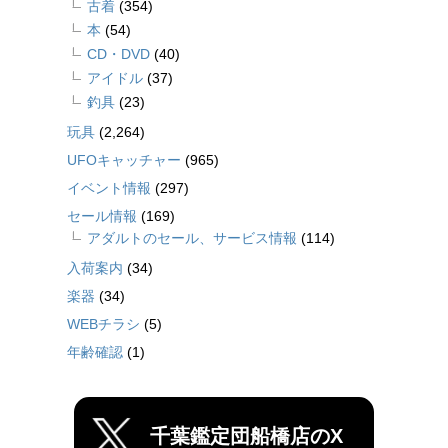
古着
(354)
本
(54)
CD・DVD
(40)
アイドル
(37)
釣具
(23)
玩具
(2,264)
UFOキャッチャー
(965)
イベント情報
(297)
セール情報
(169)
アダルトのセール、サービス情報
(114)
入荷案内
(34)
楽器
(34)
WEBチラシ
(5)
年齢確認
(1)
千葉鑑定団船橋店のX