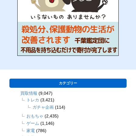
カテゴリー
買取情報
(9,047)
トレカ
(3,421)
ガチャ企画
(114)
おもちゃ
(2,435)
ゲーム
(1,146)
家電
(786)