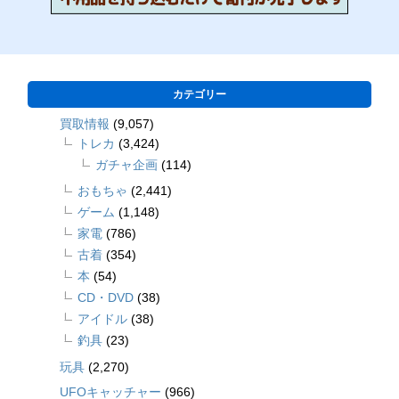
カテゴリー
買取情報
(9,057)
トレカ
(3,424)
ガチャ企画
(114)
おもちゃ
(2,441)
ゲーム
(1,148)
家電
(786)
古着
(354)
本
(54)
CD・DVD
(38)
アイドル
(38)
釣具
(23)
玩具
(2,270)
UFOキャッチャー
(966)