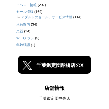
イベント情報
(297)
セール情報
(169)
アダルトのセール、サービス情報
(114)
入荷案内
(34)
楽器
(34)
WEBチラシ
(5)
年齢確認
(1)
千葉鑑定団船橋店のX
店舗情報
千葉鑑定団中央店