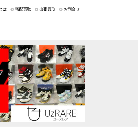
とは
宅配買取
出張買取
お問合せ