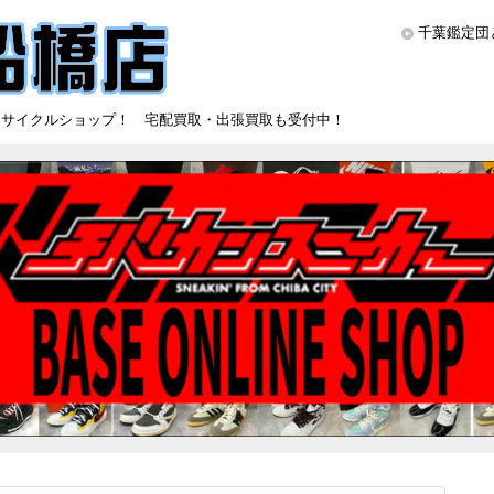
千葉鑑定団
リサイクルショップ！ 宅配買取・出張買取も受付中！