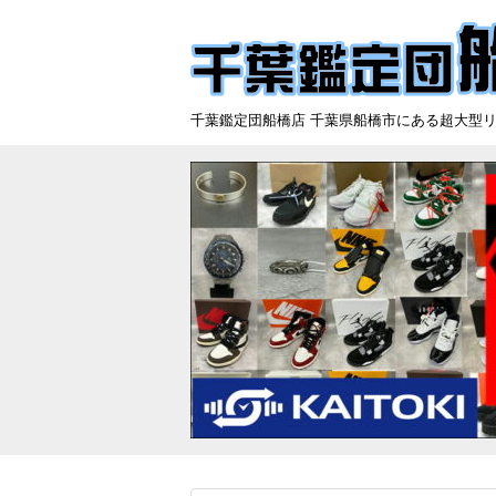
千葉鑑定団船橋店 千葉県船橋市にある超大型