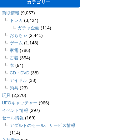
カテゴリー
買取情報
(9,057)
トレカ
(3,424)
ガチャ企画
(114)
おもちゃ
(2,441)
ゲーム
(1,148)
家電
(786)
古着
(354)
本
(54)
CD・DVD
(38)
アイドル
(38)
釣具
(23)
玩具
(2,270)
UFOキャッチャー
(966)
イベント情報
(297)
セール情報
(169)
アダルトのセール、サービス情報
(114)