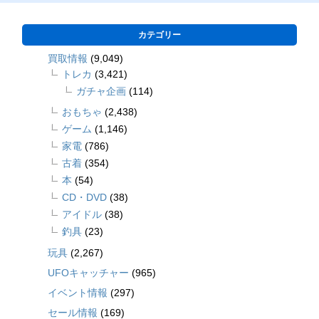
カテゴリー
買取情報
(9,049)
トレカ
(3,421)
ガチャ企画
(114)
おもちゃ
(2,438)
ゲーム
(1,146)
家電
(786)
古着
(354)
本
(54)
CD・DVD
(38)
アイドル
(38)
釣具
(23)
玩具
(2,267)
UFOキャッチャー
(965)
イベント情報
(297)
セール情報
(169)