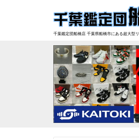
千葉鑑定団船橋店 千葉県船橋市にある超大型