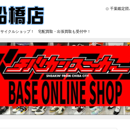
千葉鑑定団
リサイクルショップ！ 宅配買取・出張買取も受付中！