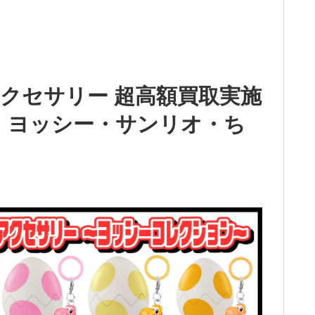
クセサリー 超高額買取実施
～ ヨッシー・サンリオ・ち