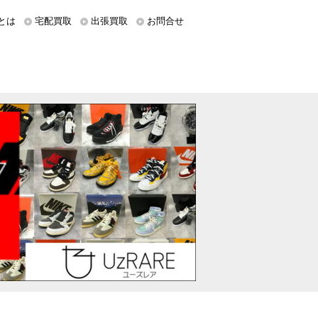
とは
宅配買取
出張買取
お問合せ