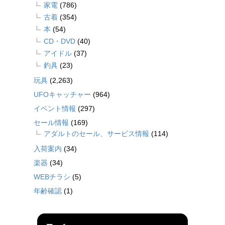
家電
(786)
古着
(354)
本
(54)
CD・DVD
(40)
アイドル
(37)
釣具
(23)
玩具
(2,263)
UFOキャッチャー
(964)
イベント情報
(297)
セール情報
(169)
アダルトのセール、サービス情報
(114)
入荷案内
(34)
楽器
(34)
WEBチラシ
(5)
年齢確認
(1)