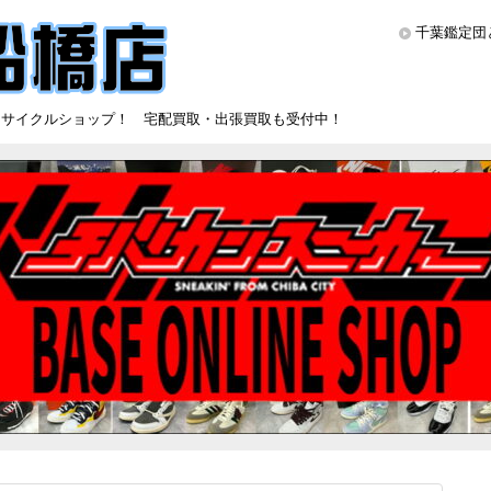
千葉鑑定団
リサイクルショップ！ 宅配買取・出張買取も受付中！