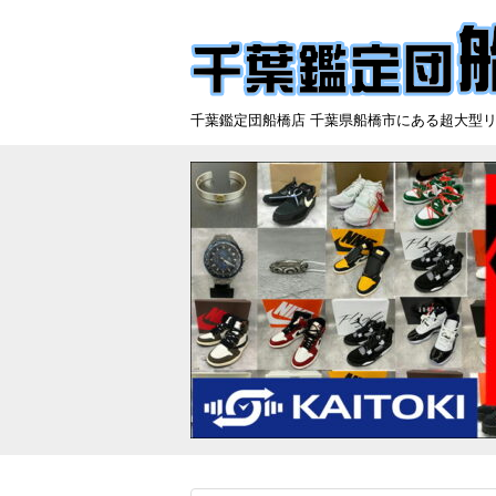
千葉鑑定団船橋店 千葉県船橋市にある超大型