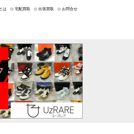
とは
宅配買取
出張買取
お問合せ