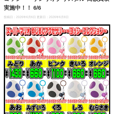
実施中！！ 6/6
投稿日：2026年6月6日 更新日：
2026年6月8日