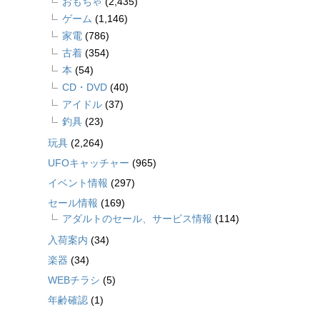
おもちゃ
(2,435)
ゲーム
(1,146)
家電
(786)
古着
(354)
本
(54)
CD・DVD
(40)
アイドル
(37)
釣具
(23)
玩具
(2,264)
UFOキャッチャー
(965)
イベント情報
(297)
セール情報
(169)
アダルトのセール、サービス情報
(114)
入荷案内
(34)
楽器
(34)
WEBチラシ
(5)
年齢確認
(1)