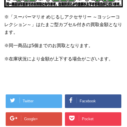
※「スーパーマリオ めじるしアクセサリー ～ヨッシーコ
レクション～」はたまご型カプセル付きの買取金額となり
ます。
※同一商品は5個までのお買取となります。
※在庫状況により金額が上下する場合がございます。
Twitter
Facebook
Google+
Pocket