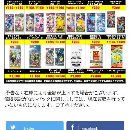
予告なく在庫により金額が上下する場合がございます。
値段表記がないパックに関しましては、現在買取を行って
いないものになります。ご了承ください。
Twitter
Facebook