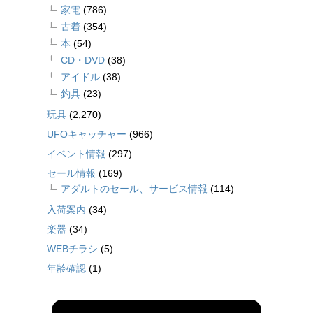
家電
(786)
古着
(354)
本
(54)
CD・DVD
(38)
アイドル
(38)
釣具
(23)
玩具
(2,270)
UFOキャッチャー
(966)
イベント情報
(297)
セール情報
(169)
アダルトのセール、サービス情報
(114)
入荷案内
(34)
楽器
(34)
WEBチラシ
(5)
年齢確認
(1)