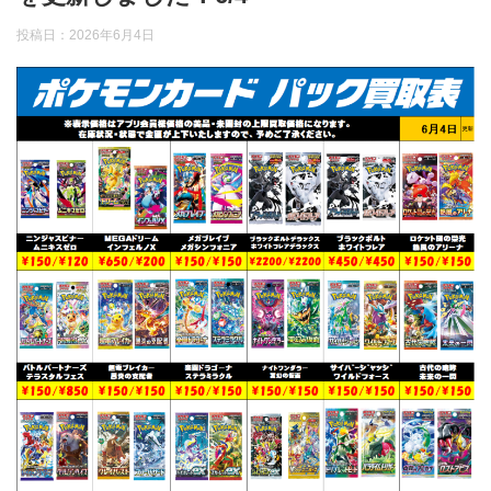
投稿日：
2026年6月4日