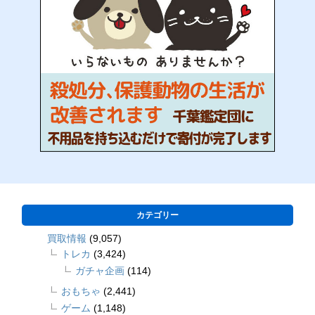
カテゴリー
買取情報
(9,057)
トレカ
(3,424)
ガチャ企画
(114)
おもちゃ
(2,441)
ゲーム
(1,148)