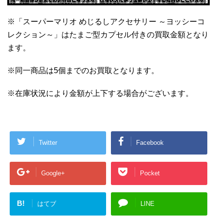
※「スーパーマリオ めじるしアクセサリー ～ヨッシーコ
レクション～」はたまご型カプセル付きの買取金額となり
ます。
※同一商品は5個までのお買取となります。
※在庫状況により金額が上下する場合がございます。
Twitter
Facebook
Google+
Pocket
B!
はてブ
LINE