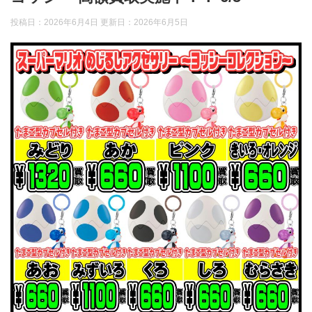
投稿日：2026年6月4日 更新日：
2026年6月5日