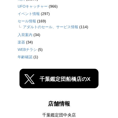
UFOキャッチャー
(966)
イベント情報
(297)
セール情報
(169)
アダルトのセール、サービス情報
(114)
入荷案内
(34)
楽器
(34)
WEBチラシ
(5)
年齢確認
(1)
千葉鑑定団船橋店のX
店舗情報
千葉鑑定団中央店