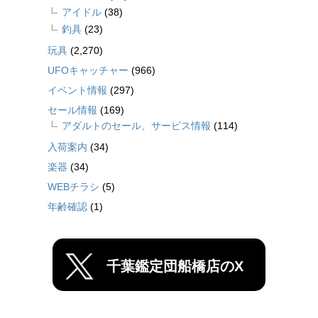
アイドル
(38)
釣具
(23)
玩具
(2,270)
UFOキャッチャー
(966)
イベント情報
(297)
セール情報
(169)
アダルトのセール、サービス情報
(114)
入荷案内
(34)
楽器
(34)
WEBチラシ
(5)
年齢確認
(1)
千葉鑑定団船橋店のX