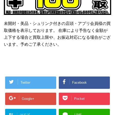
未開封・美品・シュリンク付きの店頭・アプリ会員様の買
取価格を表示しております。 在庫により予告なく金額が
上下する場合と買取上限や、お振込対応になる場合がござ
います。予めご了承ください。
Twitter
Facebook
Google+
Pocket
B!
はてブ
LINE