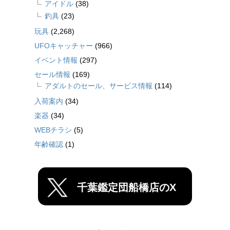
アイドル
(38)
釣具
(23)
玩具
(2,268)
UFOキャッチャー
(966)
イベント情報
(297)
セール情報
(169)
アダルトのセール、サービス情報
(114)
入荷案内
(34)
楽器
(34)
WEBチラシ
(5)
年齢確認
(1)
千葉鑑定団船橋店のX