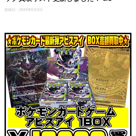
投稿日：
2026年6月3日