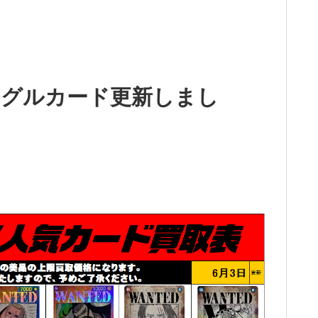
ングルカード更新しまし