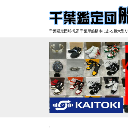
千葉鑑定団船橋店 千葉県船橋市にある超大型