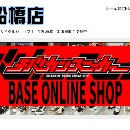
千葉鑑定団
リサイクルショップ！ 宅配買取・出張買取も受付中！