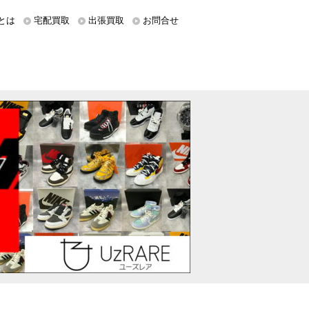
とは
宅配買取
出張買取
お問合せ