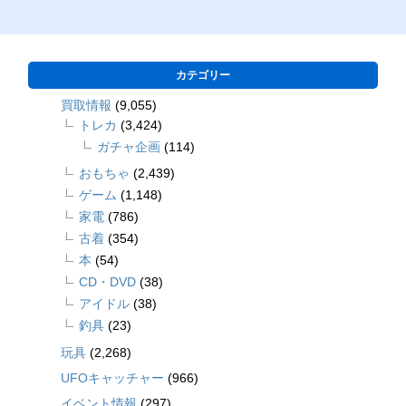
カテゴリー
買取情報
(9,055)
トレカ
(3,424)
ガチャ企画
(114)
おもちゃ
(2,439)
ゲーム
(1,148)
家電
(786)
古着
(354)
本
(54)
CD・DVD
(38)
アイドル
(38)
釣具
(23)
玩具
(2,268)
UFOキャッチャー
(966)
イベント情報
(297)