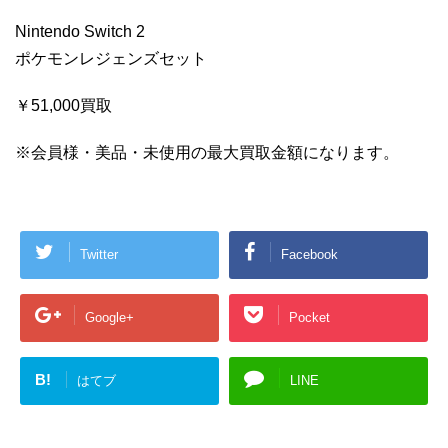
Nintendo Switch 2
ポケモンレジェンズセット
￥51,000買取
※会員様・美品・未使用の最大買取金額になります。
Twitter
Facebook
Google+
Pocket
B!
はてブ
LINE