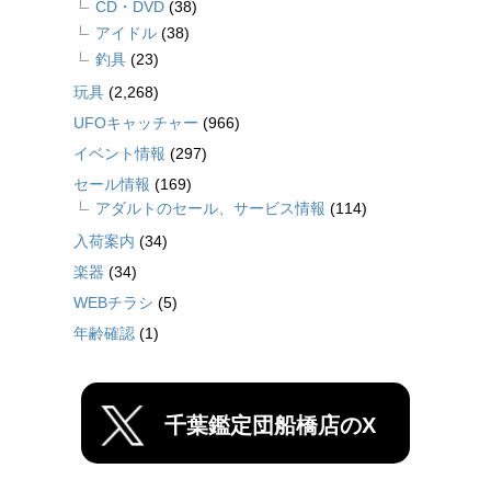
CD・DVD
(38)
アイドル
(38)
釣具
(23)
玩具
(2,268)
UFOキャッチャー
(966)
イベント情報
(297)
セール情報
(169)
アダルトのセール、サービス情報
(114)
入荷案内
(34)
楽器
(34)
WEBチラシ
(5)
年齢確認
(1)
千葉鑑定団船橋店のX