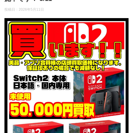
投稿日：
2026年5月11日