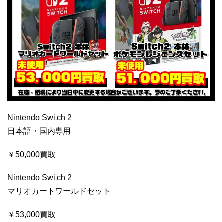
Nintendo Switch 2
日本語・国内専用
￥50,000買取
Nintendo Switch 2
マリオカートワールドセット
￥53,000買取