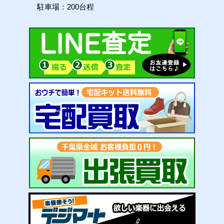
駐車場：200台程