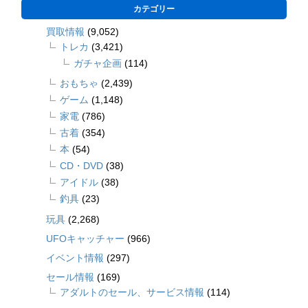
カテゴリー
買取情報
(9,052)
トレカ
(3,421)
ガチャ企画
(114)
おもちゃ
(2,439)
ゲーム
(1,148)
家電
(786)
古着
(354)
本
(54)
CD・DVD
(38)
アイドル
(38)
釣具
(23)
玩具
(2,268)
UFOキャッチャー
(966)
イベント情報
(297)
セール情報
(169)
アダルトのセール、サービス情報
(114)