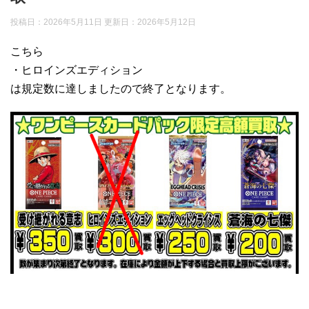
投稿日：2026年5月11日 更新日：
2026年5月12日
こちら
・ヒロインズエディション
は規定数に達しましたので終了となります。