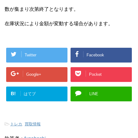
数が集まり次第終了となります。
在庫状況により金額が変動する場合があります。
Twitter
Facebook
Google+
Pocket
B!
はてブ
LINE
-
トレカ
,
買取情報