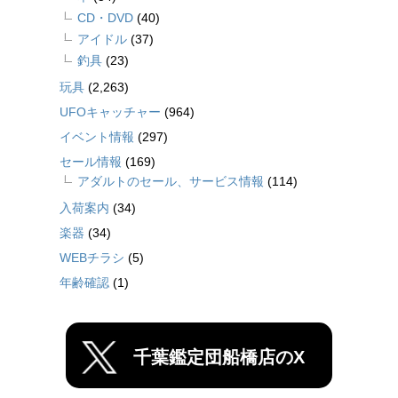
CD・DVD
(40)
アイドル
(37)
釣具
(23)
玩具
(2,263)
UFOキャッチャー
(964)
イベント情報
(297)
セール情報
(169)
アダルトのセール、サービス情報
(114)
入荷案内
(34)
楽器
(34)
WEBチラシ
(5)
年齢確認
(1)
千葉鑑定団船橋店のX