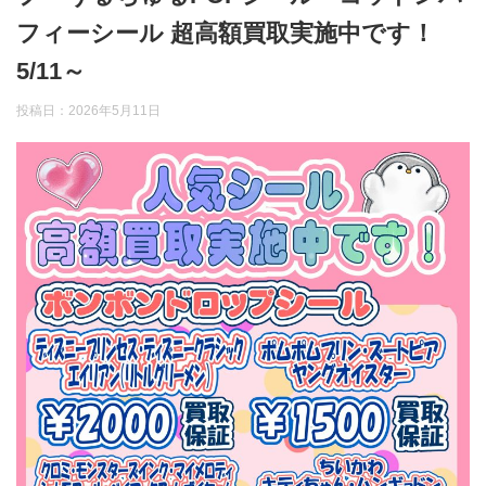
フィーシール 超高額買取実施中です！
5/11～
投稿日：
2026年5月11日