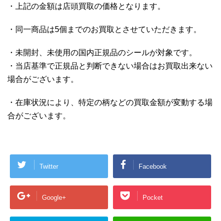
・上記の金額は店頭買取の価格となります。
・同一商品は5個までのお買取とさせていただきます。
・未開封、未使用の国内正規品のシールが対象です。
・当店基準で正規品と判断できない場合はお買取出来ない
場合がございます。
・在庫状況により、特定の柄などの買取金額が変動する場
合がございます。
Twitter
Facebook
Google+
Pocket