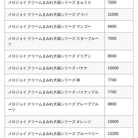
メロジョイ クリームまみれ大福シリーズ きゅうり
7000
メロジョイ クリームまみれ大福シリーズ グァバ
11000
メロジョイ クリームまみれ大福シリーズ マンゴー
6600
メロジョイ クリームまみれ大福シリーズ スターフルー
7000
ツ
メロジョイ クリームまみれ大福シリーズ ドリアン
8000
メロジョイ クリームまみれ大福シリーズ バナナ
10000
メロジョイ クリームまみれ大福シリーズ 柿
7700
メロジョイ クリームまみれ大福シリーズ パイナップル
7700
メロジョイ クリームまみれ大福シリーズ グレープフル
8800
ーツ
メロジョイ クリームまみれ大福シリーズ オレンジ
10000
メロジョイ クリームまみれ大福シリーズ ブルーベリー
13200