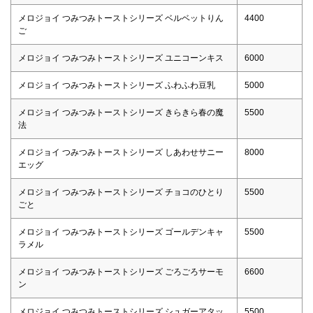
メロジョイ つみつみトーストシリーズ ベルベットりん
4400
ご
メロジョイ つみつみトーストシリーズ ユニコーンキス
6000
メロジョイ つみつみトーストシリーズ ふわふわ豆乳
5000
メロジョイ つみつみトーストシリーズ きらきら春の魔
5500
法
メロジョイ つみつみトーストシリーズ しあわせサニー
8000
エッグ
メロジョイ つみつみトーストシリーズ チョコのひとり
5500
ごと
メロジョイ つみつみトーストシリーズ ゴールデンキャ
5500
ラメル
メロジョイ つみつみトーストシリーズ ごろごろサーモ
6600
ン
メロジョイ つみつみトーストシリーズ シュガーアタッ
5500