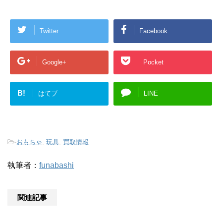
Twitter
Facebook
Google+
Pocket
B!
はてブ
LINE
-
おもちゃ
,
玩具
,
買取情報
執筆者：
funabashi
関連記事