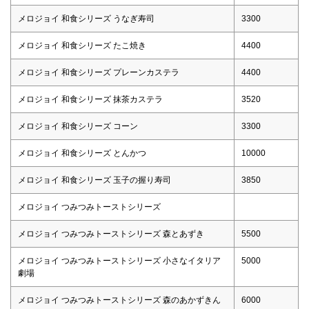
メロジョイ 和食シリーズ うなぎ寿司
3300
メロジョイ 和食シリーズ たこ焼き
4400
メロジョイ 和食シリーズ プレーンカステラ
4400
メロジョイ 和食シリーズ 抹茶カステラ
3520
メロジョイ 和食シリーズ コーン
3300
メロジョイ 和食シリーズ とんかつ
10000
メロジョイ 和食シリーズ 玉子の握り寿司
3850
メロジョイ つみつみトーストシリーズ
メロジョイ つみつみトーストシリーズ 森とあずき
5500
メロジョイ つみつみトーストシリーズ 小さなイタリア
5000
劇場
メロジョイ つみつみトーストシリーズ 森のあかずきん
6000