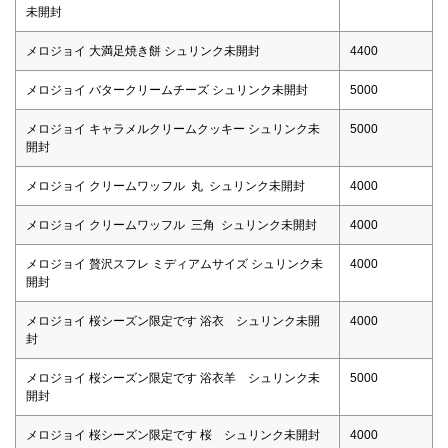
未開封
メロジョイ 大満足焼き餅 シュリンク未開封
4400
メロジョイ バタークリームチーズ シュリンク未開封
5000
メロジョイ キャラメルクリームクッキー シュリンク未
5000
開封
メロジョイ クリームワッフル 丸 シュリンク未開封
4000
メロジョイ クリームワッフル 三角 シュリンク未開封
4000
メロジョイ 贅沢スフレ ミディアムサイズ シュリンク未
4000
開封
メロジョイ 桜シーズン限定です 浴衣 シュリンク未開
4000
封
メロジョイ 桜シーズン限定です 浴衣羊 シュリンク未
5000
開封
メロジョイ 桜シーズン限定です 桜 シュリンク未開封
4000