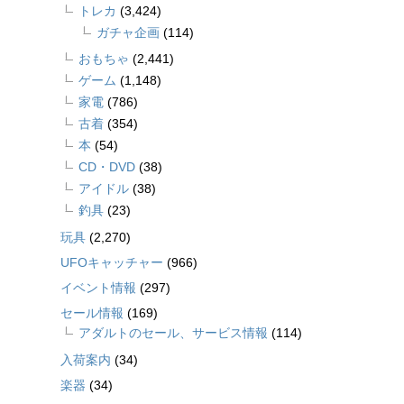
トレカ
(3,424)
ガチャ企画
(114)
おもちゃ
(2,441)
ゲーム
(1,148)
家電
(786)
古着
(354)
本
(54)
CD・DVD
(38)
アイドル
(38)
釣具
(23)
玩具
(2,270)
UFOキャッチャー
(966)
イベント情報
(297)
セール情報
(169)
アダルトのセール、サービス情報
(114)
入荷案内
(34)
楽器
(34)