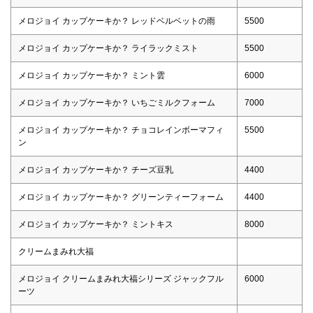
メロジョイ カップケーキか？ レッドベルベットの雨
5500
メロジョイ カップケーキか？ ライラックミスト
5500
メロジョイ カップケーキか？ ミント雲
6000
メロジョイ カップケーキか？ いちごミルクフォーム
7000
メロジョイ カップケーキか？ チョコレインボーマフィ
5500
ン
メロジョイ カップケーキか？ チーズ豆乳
4400
メロジョイ カップケーキか？ グリーンティーフォーム
4400
メロジョイ カップケーキか？ ミントキス
8000
クリームまみれ大福
メロジョイ クリームまみれ大福シリーズ ジャックフル
6000
ーツ