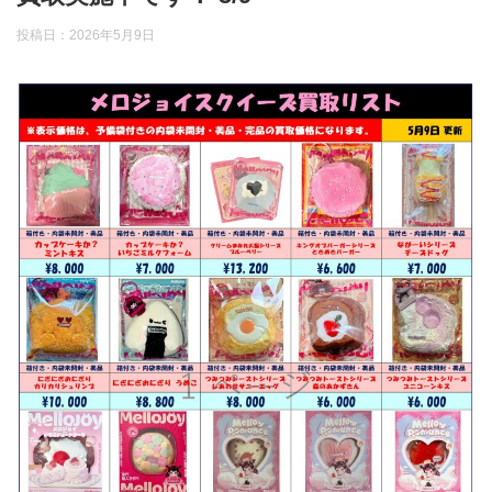
投稿日：
2026年5月9日