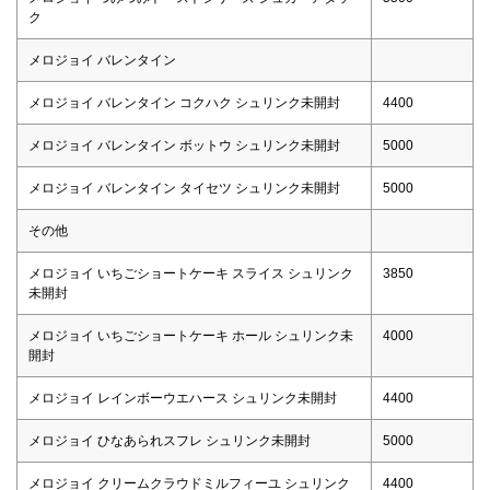
ク
メロジョイ バレンタイン
メロジョイ バレンタイン コクハク シュリンク未開封
4400
メロジョイ バレンタイン ボットウ シュリンク未開封
5000
メロジョイ バレンタイン タイセツ シュリンク未開封
5000
その他
メロジョイ いちごショートケーキ スライス シュリンク
3850
未開封
メロジョイ いちごショートケーキ ホール シュリンク未
4000
開封
メロジョイ レインボーウエハース シュリンク未開封
4400
メロジョイ ひなあられスフレ シュリンク未開封
5000
メロジョイ クリームクラウドミルフィーユ シュリンク
4400