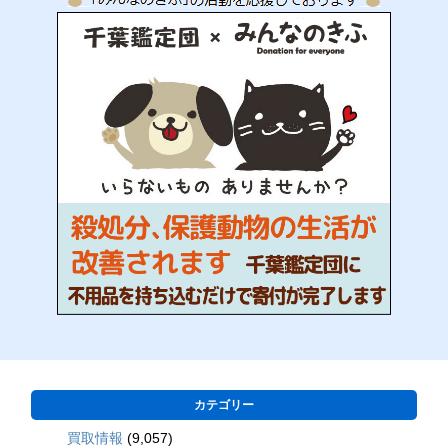
カテゴリー
買取情報
(9,057)