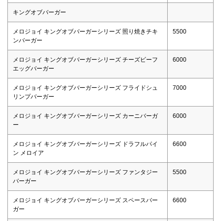
キングオブバーガー
メロジョイ キングオブバーガーシリーズ 照り焼きチキ
5500
ンバーガー
メロジョイ キングオブバーガーシリーズ チーズビーフ
6000
エッグバーガー
メロジョイ キングオブバーガーシリーズ フライドシュ
7000
リンプバーガー
メロジョイ キングオブバーガーシリーズ カーニバーガ
6000
ー
メロジョイ キングオブバーガーシリーズ ドラフルパイ
6600
ン メロイア
メロジョイ キングオブバーガーシリーズ ファンタジー
5500
バーガー
メロジョイ キングオブバーガーシリーズ スペースバー
6600
ガー