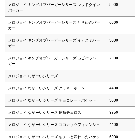
メロジョイ キングオブバーガーシリーズ レッドクイン
5000
バーガー
メロジョイ キングオブバーガーシリーズ ときめきバー
6600
ガー
メロジョイ キングオブバーガーシリーズ イカスミバー
5000
ガー
メロジョイ キングオブバーガーシリーズ カピバラバー
7000
ガー
メロジョイ ながーいシリーズ
メロジョイ ながーいシリーズ クッキーボーン
4400
メロジョイ ながーいシリーズ チョコレートバケット
5500
メロジョイ ながーいシリーズ 抹茶チュロス
3850
メロジョイ ながーいシリーズ ココナッツフィナンシェ
4400
メロジョイ ながーいシリーズ ちょっと変わったバケッ
6000