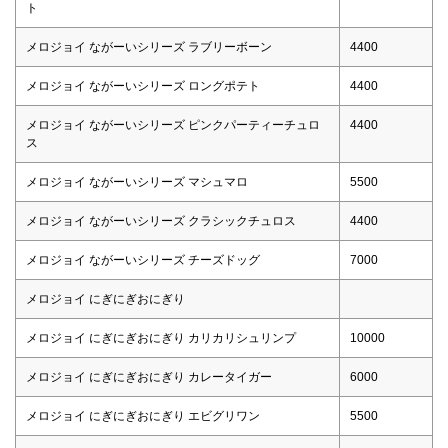
ト
メロジョイ ながーいシリーズ ラブリーボーン
4400
メロジョイ ながーいシリーズ ロングポテト
4400
メロジョイ ながーいシリーズ ピンクパーティーチュロ
4400
ス
メロジョイ ながーいシリーズ マシュマロ
5500
メロジョイ ながーいシリーズ クラシックチュロス
4400
メロジョイ ながーいシリーズ チーズドッグ
7000
メロジョイ にぎにぎおにぎり
メロジョイ にぎにぎおにぎり カリカリシュリンプ
10000
メロジョイ にぎにぎおにぎり カレータイガー
6000
メロジョイ にぎにぎおにぎり エビグリワン
5500