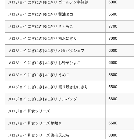
メロジョイ にぎにぎおにぎり ゴールデン半熟卵
6000
メロジョイ にぎにぎおにぎり 醤油タコ
5500
メロジョイ にぎにぎおにぎり さくらこ
7700
メロジョイ にぎにぎおにぎり 福おにぎり
7000
メロジョイ にぎにぎおにぎり バタバタシェフ
6000
メロジョイ にぎにぎおにぎり お野菜ひよこ
6600
メロジョイ にぎにぎおにぎり うめこ
8800
メロジョイ にぎにぎおにぎり 照り焼きおにぎり
5500
メロジョイ にぎにぎおにぎり チルパンダ
6600
メロジョイ 和食シリーズ
メロジョイ 和食シリーズ 鯛焼き
6600
メロジョイ 和食シリーズ 海老天ぷら
8800