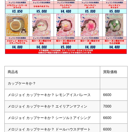
商品名
買取価格
カップケーキか？
メロジョイ カップケーキか？ レモンアイスパレース
6600
メロジョイ カップケーキか？ エイリアンマフィン
7000
メロジョイ カップケーキか？ シーソルトアイシング
6600
メロジョイ カップケーキか？ ドールハウスデザート
6000