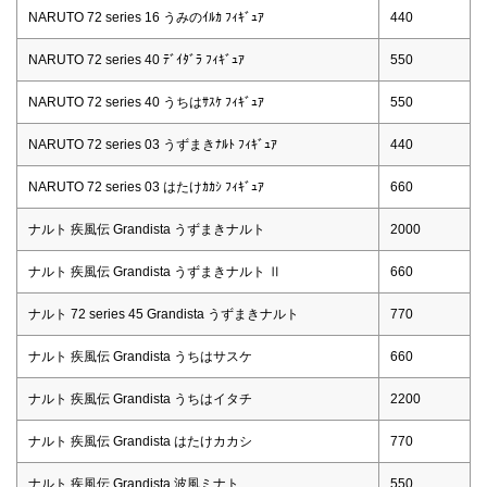
NARUTO 72 series 16 うみのｲﾙｶ ﾌｨｷﾞｭｱ
440
NARUTO 72 series 40 ﾃﾞｲﾀﾞﾗ ﾌｨｷﾞｭｱ
550
NARUTO 72 series 40 うちはｻｽｹ ﾌｨｷﾞｭｱ
550
NARUTO 72 series 03 うずまきﾅﾙﾄ ﾌｨｷﾞｭｱ
440
NARUTO 72 series 03 はたけｶｶｼ ﾌｨｷﾞｭｱ
660
ナルト 疾風伝 Grandista うずまきナルト
2000
ナルト 疾風伝 Grandista うずまきナルト Ⅱ
660
ナルト 72 series 45 Grandista うずまきナルト
770
ナルト 疾風伝 Grandista うちはサスケ
660
ナルト 疾風伝 Grandista うちはイタチ
2200
ナルト 疾風伝 Grandista はたけカカシ
770
ナルト 疾風伝 Grandista 波風ミナト
550