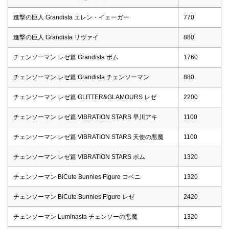
進撃の巨人 Grandista エレン・イェーガー
770
進撃の巨人 Grandista リヴァイ
880
チェンソーマン レゼ篇 Grandista ボム
1760
チェンソーマン レゼ篇 Grandista チェンソーマン
880
チェンソーマン レゼ篇 GLITTER&GLAMOURS レゼ
2200
チェンソーマン レゼ篇 VIBRATION STARS 早川アキ
1100
チェンソーマン レゼ篇 VIBRATION STARS 天使の悪魔
1100
チェンソーマン レゼ篇 VIBRATION STARS ボム
1320
チェンソーマン BiCute Bunnies Figure コベニ
1320
チェンソーマン BiCute Bunnies Figure レゼ
2420
チェンソーマン Luminasta チェンソーの悪魔
1320