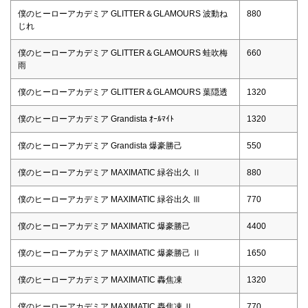
僕のヒーローアカデミア GLITTER＆GLAMOURS 波動ね
880
じれ
僕のヒーローアカデミア GLITTER＆GLAMOURS 蛙吹梅
660
雨
僕のヒーローアカデミア GLITTER＆GLAMOURS 葉隠透
1320
僕のヒーローアカデミア Grandista ｵｰﾙﾏｲﾄ
1320
僕のヒーローアカデミア Grandista 爆豪勝己
550
僕のヒーローアカデミア MAXIMATIC 緑谷出久 Ⅱ
880
僕のヒーローアカデミア MAXIMATIC 緑谷出久 Ⅲ
770
僕のヒーローアカデミア MAXIMATIC 爆豪勝己
4400
僕のヒーローアカデミア MAXIMATIC 爆豪勝己 Ⅱ
1650
僕のヒーローアカデミア MAXIMATIC 轟焦凍
1320
僕のヒーローアカデミア MAXIMATIC 轟焦凍 Ⅱ
770