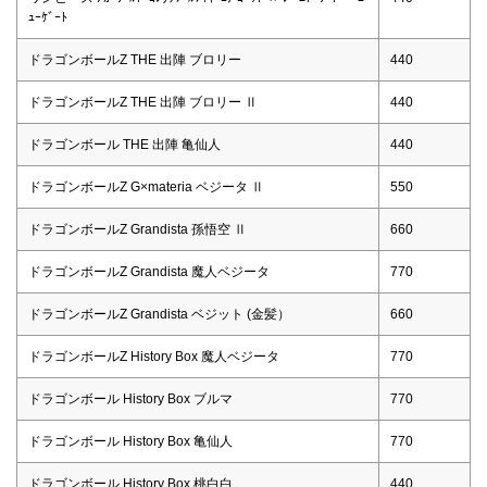
ｭｰｹﾞｰﾄ
ドラゴンボールZ THE 出陣 ブロリー
440
ドラゴンボールZ THE 出陣 ブロリー Ⅱ
440
ドラゴンボール THE 出陣 亀仙人
440
ドラゴンボールZ G×materia ベジータ Ⅱ
550
ドラゴンボールZ Grandista 孫悟空 Ⅱ
660
ドラゴンボールZ Grandista 魔人ベジータ
770
ドラゴンボールZ Grandista ベジット (金髪）
660
ドラゴンボールZ History Box 魔人ベジータ
770
ドラゴンボール History Box ブルマ
770
ドラゴンボール History Box 亀仙人
770
ドラゴンボール History Box 桃白白
440