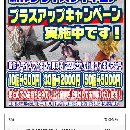
名称
買取金額