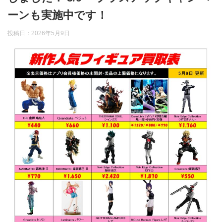
ーンも実施中です！
投稿日：
2026年5月9日