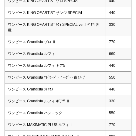
ワンピース KING OF ARTIST ゾロ SPECIAL
440
ワンピース KING OF ARTIST サンジ SPECIAL
440
ワンピース KING OF ARTIST ﾙﾌｨ SPECIAL ver.II ｷﾞｱ4 各
330
種
ワンピース Grandista ゾロ Ⅱ
770
ワンピース Grandista ルフィ
660
ワンピース Grandista ルフィ ギア5
440
ワンピース Grandista ｴﾄﾞﾜｰﾄﾞ・ﾆｭｰｹﾞｰﾄ 白ひげ
550
ワンピース Grandista ｼｬﾝｸｽ
440
ワンピース Grandista ルフィ ギア5 Ⅱ
330
ワンピース Grandista ハンコック
550
ワンピース MAXIMATIC PLUS ルフィ Ⅰ
770