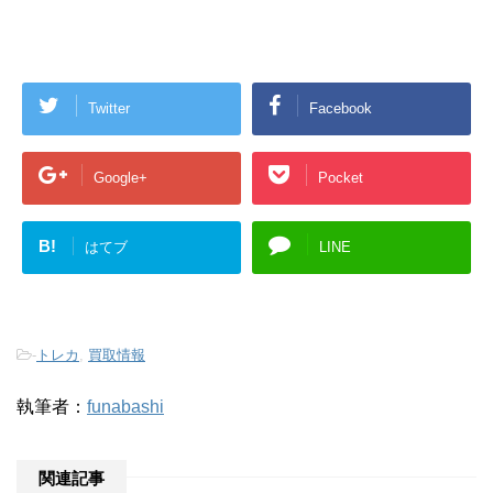
Twitter
Facebook
Google+
Pocket
B!
はてブ
LINE
-
トレカ
,
買取情報
執筆者：
funabashi
関連記事