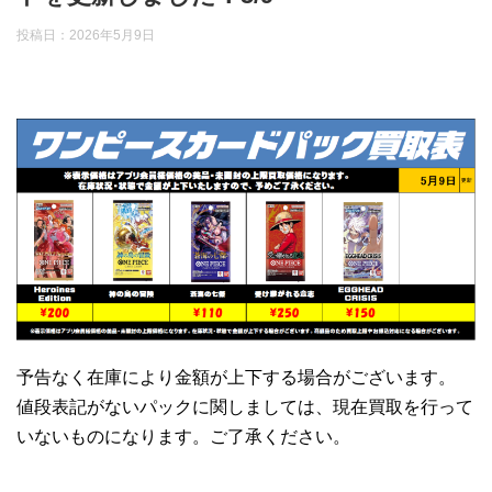
投稿日：
2026年5月9日
予告なく在庫により金額が上下する場合がございます。
値段表記がないパックに関しましては、現在買取を行って
いないものになります。ご了承ください。