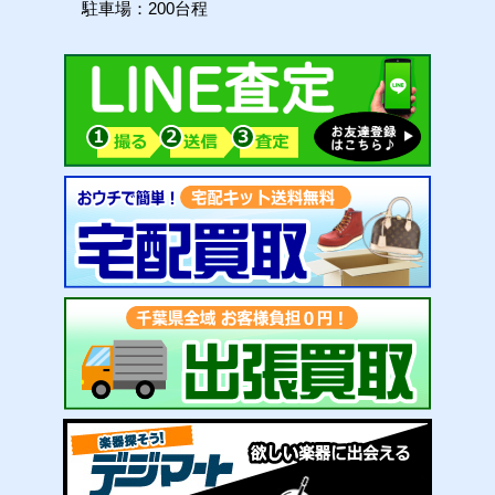
駐車場：200台程