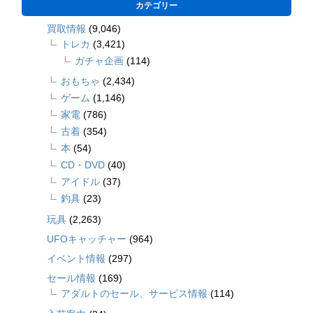
カテゴリー
買取情報
(9,046)
トレカ
(3,421)
ガチャ企画
(114)
おもちゃ
(2,434)
ゲーム
(1,146)
家電
(786)
古着
(354)
本
(54)
CD・DVD
(40)
アイドル
(37)
釣具
(23)
玩具
(2,263)
UFOキャッチャー
(964)
イベント情報
(297)
セール情報
(169)
アダルトのセール、サービス情報
(114)