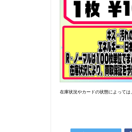
在庫状況やカードの状態によっては