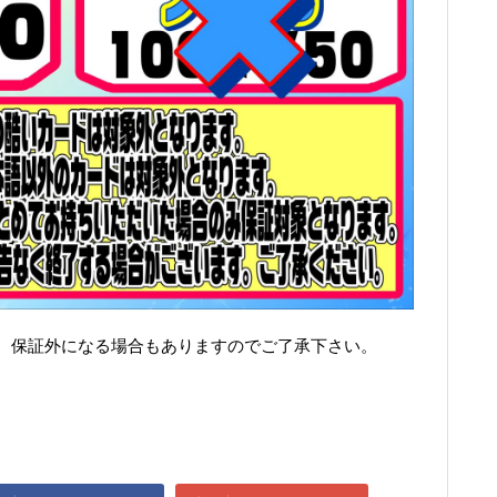
、保証外になる場合もありますのでご了承下さい。