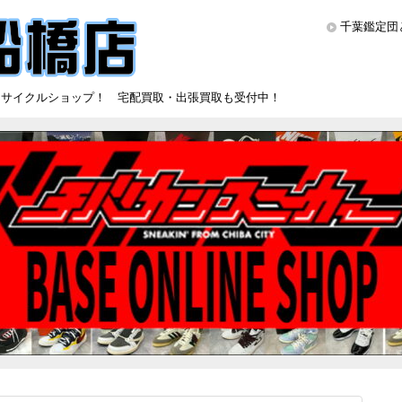
千葉鑑定団
リサイクルショップ！ 宅配買取・出張買取も受付中！