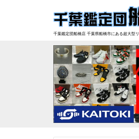
千葉鑑定団船橋店 千葉県船橋市にある超大型