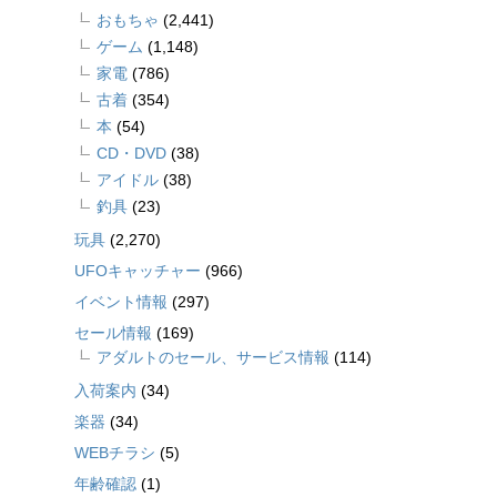
おもちゃ
(2,441)
ゲーム
(1,148)
家電
(786)
古着
(354)
本
(54)
CD・DVD
(38)
アイドル
(38)
釣具
(23)
玩具
(2,270)
UFOキャッチャー
(966)
イベント情報
(297)
セール情報
(169)
アダルトのセール、サービス情報
(114)
入荷案内
(34)
楽器
(34)
WEBチラシ
(5)
年齢確認
(1)