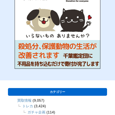
カテゴリー
買取情報
(9,057)
トレカ
(3,424)
ガチャ企画
(114)