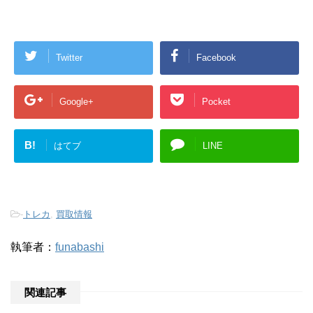
Twitter
Facebook
Google+
Pocket
B!
はてブ
LINE
-
トレカ
,
買取情報
執筆者：
funabashi
関連記事