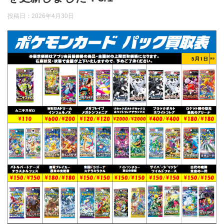
投稿日：
2026年4月30日