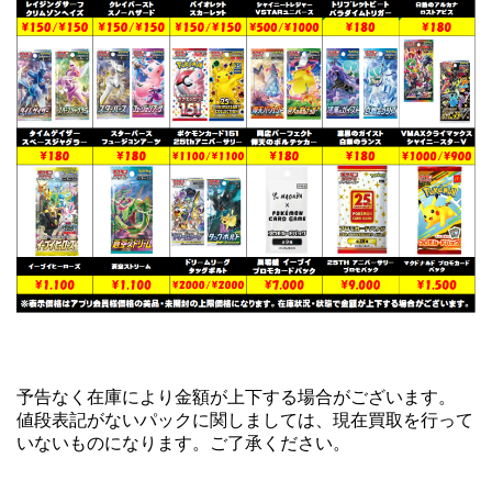
予告なく在庫により金額が上下する場合がございます。
値段表記がないパックに関しましては、現在買取を行って
いないものになります。ご了承ください。