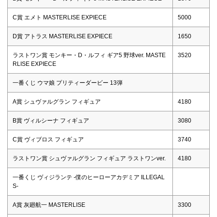
C賞 エメト MASTERLISE EXPIECE
5000
D賞 アトラス MASTERLISE EXPIECE
1650
ラストワン賞 モンキー・D・ルフィ ギア5 野球ver. MASTE
3520
RLISE EXPIECE
一番くじ ウマ娘 プリティーダービー 13弾
A賞 シュヴァルグラン フィギュア
4180
B賞 ヴィルシーナ フィギュア
3080
C賞 ヴィブロス フィギュア
3740
ラストワン賞 シュヴァルグラン フィギュア ラストワンver.
4180
一番くじ ヴィジランテ -僕のヒーローアカデミア ILLEGAL
S-
A賞 灰廻航一 MASTERLISE
3300