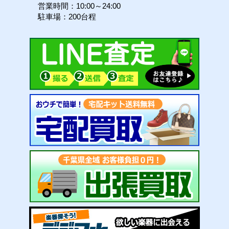
営業時間：10:00～24:00
駐車場：200台程