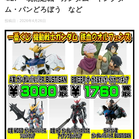
ム・パンどろぼう など
投稿日：
2026年4月26日