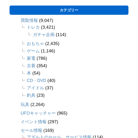
カテゴリー
買取情報
(9,047)
トレカ
(3,421)
ガチャ企画
(114)
おもちゃ
(2,435)
ゲーム
(1,146)
家電
(786)
古着
(354)
本
(54)
CD・DVD
(40)
アイドル
(37)
釣具
(23)
玩具
(2,264)
UFOキャッチャー
(965)
イベント情報
(297)
セール情報
(169)
アダルトのセール、サービス情報
(114)