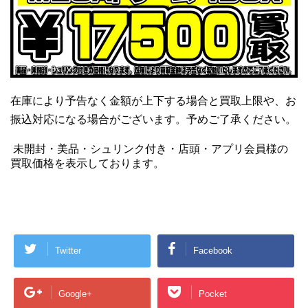
在庫により予告なく金額が上下する場合と買取上限や、お
振込対応になる場合がございます。予めご了承ください。
未開封・美品・シュリンク付き・店頭・アプリ会員様の
買取価格を表示しております。
Twitter
Facebook
Google+
Pocket