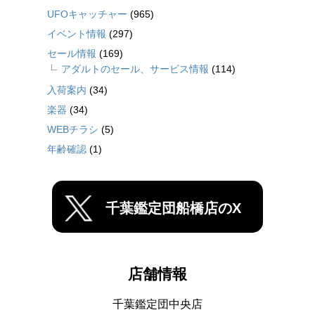
UFOキャッチャー
(965)
イベント情報
(297)
セール情報
(169)
アダルトのセール、サービス情報
(114)
入荷案内
(34)
楽器
(34)
WEBチラシ
(5)
年齢確認
(1)
千葉鑑定団船橋店のX
店舗情報
千葉鑑定団中央店