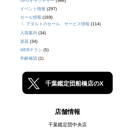
UFOキャッチャー
(966)
イベント情報
(297)
セール情報
(169)
アダルトのセール、サービス情報
(114)
入荷案内
(34)
楽器
(34)
WEBチラシ
(5)
年齢確認
(1)
千葉鑑定団船橋店のX
店舗情報
千葉鑑定団中央店