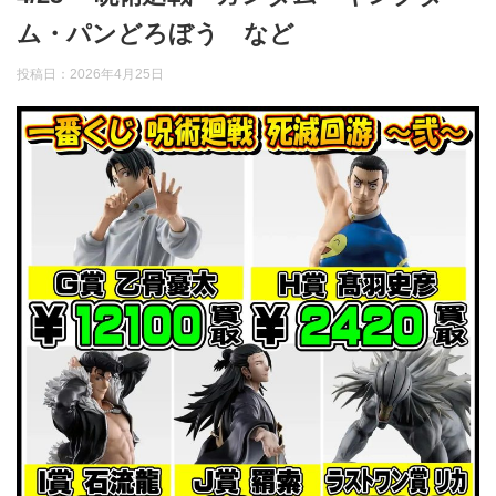
ム・パンどろぼう など
投稿日：
2026年4月25日