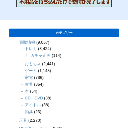
カテゴリー
買取情報
(9,057)
トレカ
(3,424)
ガチャ企画
(114)
おもちゃ
(2,441)
ゲーム
(1,148)
家電
(786)
古着
(354)
本
(54)
CD・DVD
(38)
アイドル
(38)
釣具
(23)
玩具
(2,270)