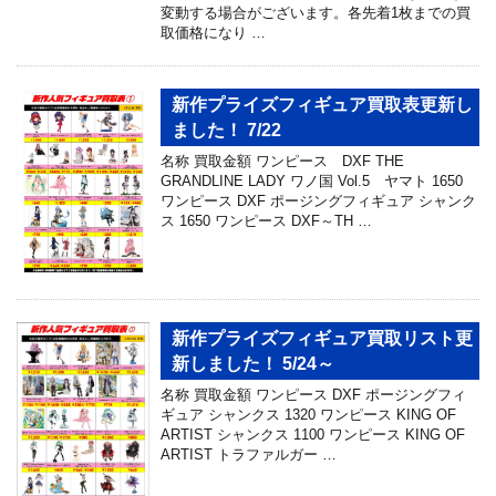
変動する場合がございます。各先着1枚までの買
取価格になり …
新作プライズフィギュア買取表更新し
ました！ 7/22
名称 買取金額 ワンピース DXF THE
GRANDLINE LADY ワノ国 Vol.5 ヤマト 1650
ワンピース DXF ポージングフィギュア シャンク
ス 1650 ワンピース DXF～TH …
新作プライズフィギュア買取リスト更
新しました！ 5/24～
名称 買取金額 ワンピース DXF ポージングフィ
ギュア シャンクス 1320 ワンピース KING OF
ARTIST シャンクス 1100 ワンピース KING OF
ARTIST トラファルガー …