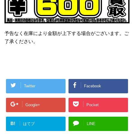
予告なく在庫により金額が上下する場合がございます。ご
了承ください。
Twitter
Facebook
Google+
Pocket
B!
はてブ
LINE