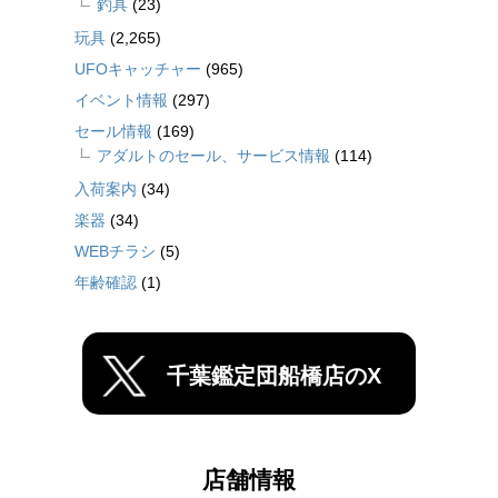
釣具
(23)
玩具
(2,265)
UFOキャッチャー
(965)
イベント情報
(297)
セール情報
(169)
アダルトのセール、サービス情報
(114)
入荷案内
(34)
楽器
(34)
WEBチラシ
(5)
年齢確認
(1)
千葉鑑定団船橋店のX
店舗情報