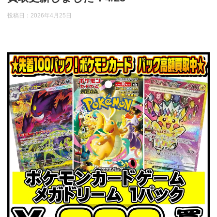
投稿日：
2026年4月25日