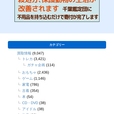
カテゴリー
買取情報
(9,047)
トレカ
(3,421)
ガチャ企画
(114)
おもちゃ
(2,436)
ゲーム
(1,146)
家電
(786)
古着
(354)
本
(54)
CD・DVD
(38)
アイドル
(38)