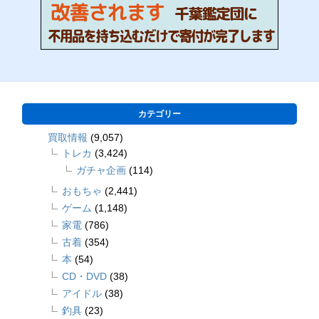
カテゴリー
買取情報
(9,057)
トレカ
(3,424)
ガチャ企画
(114)
おもちゃ
(2,441)
ゲーム
(1,148)
家電
(786)
古着
(354)
本
(54)
CD・DVD
(38)
アイドル
(38)
釣具
(23)