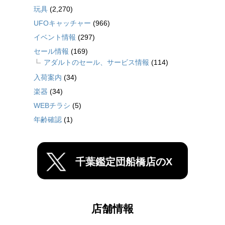
玩具
(2,270)
UFOキャッチャー
(966)
イベント情報
(297)
セール情報
(169)
アダルトのセール、サービス情報
(114)
入荷案内
(34)
楽器
(34)
WEBチラシ
(5)
年齢確認
(1)
千葉鑑定団船橋店のX
店舗情報