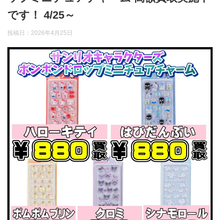
です！ 4/25～
投稿日：
2026年4月25日