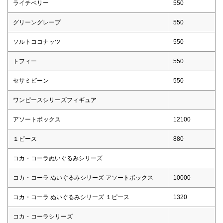
ライチベリー
550
グリーングレープ
550
ソルトココナッツ
550
トフィー
550
セサミビーン
550
ワンピースシリーズフィギュア
アソートボックス
12100
１ピース
880
コカ・コーラぬいぐるみシリーズ
コカ・コーラ ぬいぐるみシリーズ アソートボックス
10000
コカ・コーラ ぬいぐるみシリーズ １ピース
1320
コカ・コーラシリーズ