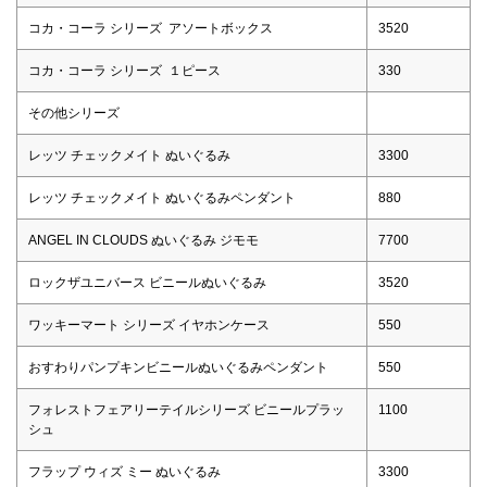
コカ・コーラ シリーズ アソートボックス
3520
コカ・コーラ シリーズ １ピース
330
その他シリーズ
レッツ チェックメイト ぬいぐるみ
3300
レッツ チェックメイト ぬいぐるみペンダント
880
ANGEL IN CLOUDS ぬいぐるみ ジモモ
7700
ロックザユニバース ビニールぬいぐるみ
3520
ワッキーマート シリーズ イヤホンケース
550
おすわりパンプキンビニールぬいぐるみペンダント
550
フォレストフェアリーテイルシリーズ ビニールプラッ
1100
シュ
フラップ ウィズ ミー ぬいぐるみ
3300