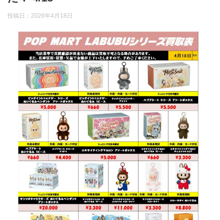
投稿日：
2026年4月18日