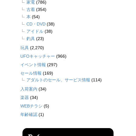
家電
(786)
古着
(354)
本
(54)
CD・DVD
(38)
アイドル
(38)
釣具
(23)
玩具
(2,270)
UFOキャッチャー
(966)
イベント情報
(297)
セール情報
(169)
アダルトのセール、サービス情報
(114)
入荷案内
(34)
楽器
(34)
WEBチラシ
(5)
年齢確認
(1)