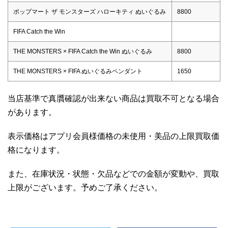
ポップマート ザ モンスターズ ハローキティ ぬいぐるみ
8800
FIFA Catch the Win
THE MONSTERS × FIFA Catch the Win ぬいぐるみ
8800
THE MONSTERS × FIFA ぬいぐるみペンダント
1650
当店基準で真贋確認が出来ない商品は買取不可となる場合
があります。
表示価格はアプリ会員様価格の未使用・美品の上限買取価
格になります。
また、在庫状況・状態・欠品などでの金額が変動や、買取
上限がございます。予めご了承ください。