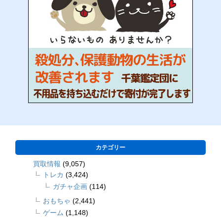
カテゴリー
買取情報
(9,057)
トレカ
(3,424)
ガチャ企画
(114)
おもちゃ
(2,441)
ゲーム
(1,148)