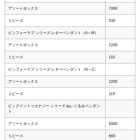
アソートボックス
7000
１ピース
330
ピンフォーラブ シリーズ レターペンダント（A～M）
アソートボックス
2200
１ピース
110
ピンフォーラブ シリーズ レターペンダント（N～Z）
アソートボックス
2200
１ピース
110
ビッグイントゥエナジー シリーズ ぬいぐるみペンダン
ト
アソートボックス
5000
１ピース
660