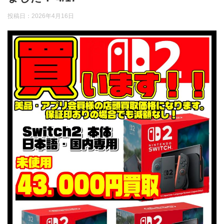
投稿日：
2026年4月16日