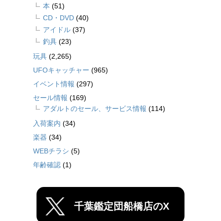
本
(51)
CD・DVD
(40)
アイドル
(37)
釣具
(23)
玩具
(2,265)
UFOキャッチャー
(965)
イベント情報
(297)
セール情報
(169)
アダルトのセール、サービス情報
(114)
入荷案内
(34)
楽器
(34)
WEBチラシ
(5)
年齢確認
(1)
千葉鑑定団船橋店のX