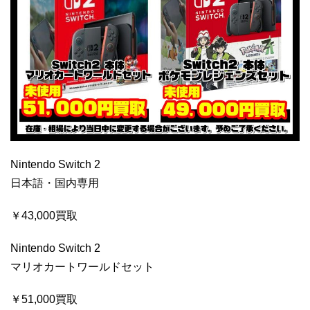
Nintendo Switch 2
日本語・国内専用
￥43,000買取
Nintendo Switch 2
マリオカートワールドセット
￥51,000買取