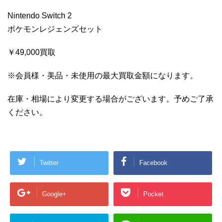
Nintendo Switch 2
ポケモンレジェンズセット
￥49,000買取
※会員様・美品・未使用の最大買取金額になります。
在庫・相場により変更する場合がございます。予めご了承
ください。
Twitter
Facebook
Google+
Pocket