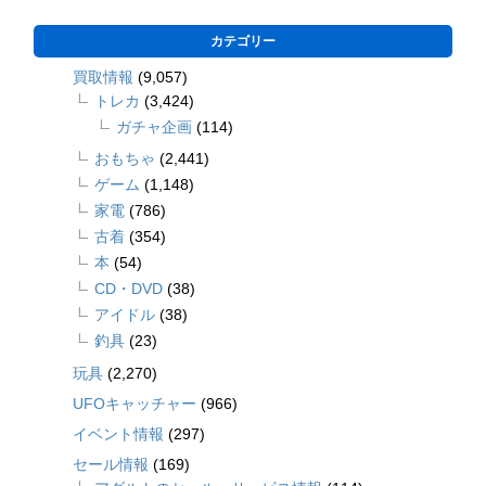
カテゴリー
買取情報
(9,057)
トレカ
(3,424)
ガチャ企画
(114)
おもちゃ
(2,441)
ゲーム
(1,148)
家電
(786)
古着
(354)
本
(54)
CD・DVD
(38)
アイドル
(38)
釣具
(23)
玩具
(2,270)
UFOキャッチャー
(966)
イベント情報
(297)
セール情報
(169)