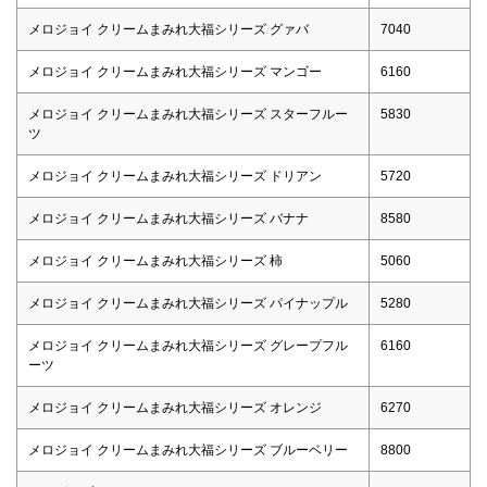
メロジョイ クリームまみれ大福シリーズ グァバ
7040
メロジョイ クリームまみれ大福シリーズ マンゴー
6160
メロジョイ クリームまみれ大福シリーズ スターフルー
5830
ツ
メロジョイ クリームまみれ大福シリーズ ドリアン
5720
メロジョイ クリームまみれ大福シリーズ バナナ
8580
メロジョイ クリームまみれ大福シリーズ 柿
5060
メロジョイ クリームまみれ大福シリーズ パイナップル
5280
メロジョイ クリームまみれ大福シリーズ グレープフル
6160
ーツ
メロジョイ クリームまみれ大福シリーズ オレンジ
6270
メロジョイ クリームまみれ大福シリーズ ブルーベリー
8800