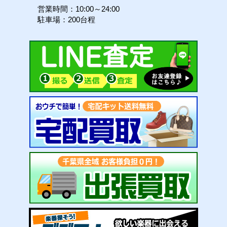
営業時間：10:00～24:00
駐車場：200台程