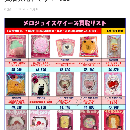
投稿日：
2026年4月16日