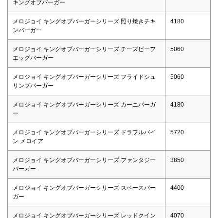
キングオブバーガー
メロジョイ キングオブバーガーシリーズ 照り焼きチキ
4180
ンバーガー
メロジョイ キングオブバーガーシリーズ チーズビーフ
5060
エッグバーガー
メロジョイ キングオブバーガーシリーズ フライドシュ
5060
リンプバーガー
メロジョイ キングオブバーガーシリーズ カーニバーガ
4180
ー
メロジョイ キングオブバーガーシリーズ ドラフルパイ
5720
ン メロイア
メロジョイ キングオブバーガーシリーズ ファンタジー
3850
バーガー
メロジョイ キングオブバーガーシリーズ スペースバー
4400
ガー
メロジョイ キングオブバーガーシリーズ レッドクイン
4070