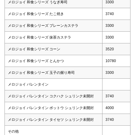
メロジョイ 和食シリーズ うなぎ寿司
3300
メロジョイ 和食シリーズ たこ焼き
3740
メロジョイ 和食シリーズ プレーンカステラ
3300
メロジョイ 和食シリーズ 抹茶カステラ
3300
メロジョイ 和食シリーズ コーン
3520
メロジョイ 和食シリーズ とんかつ
10780
メロジョイ 和食シリーズ 玉子の握り寿司
3300
メロジョイ バレンタイン
メロジョイ バレンタイン コクハク シュリンク未開封
3740
メロジョイ バレンタイン ボットウ シュリンク未開封
4000
メロジョイ バレンタイン タイセツ シュリンク未開封
3740
その他