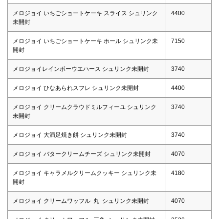
メロジョイ いちごショートケーキ スライス シュリンク
4400
未開封
メロジョイ いちごショートケーキ ホール シュリンク未
7150
開封
メロジョイレインボーウエハース シュリンク未開封
3740
メロジョイ ひなあられスフレ シュリンク未開封
4400
メロジョイ クリームクラウドミルフィーユ シュリンク
3740
未開封
メロジョイ 大満足焼き餅 シュリンク未開封
3740
メロジョイ バタークリームチーズ シュリンク未開封
4070
メロジョイ キャラメルクリームクッキー シュリンク未
4180
開封
メロジョイ クリームワッフル 丸 シュリンク未開封
4070