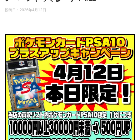
投稿日：
2026年4月12日