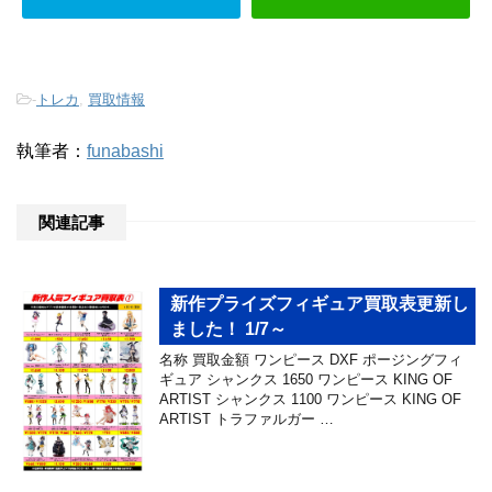
-
トレカ
,
買取情報
執筆者：
funabashi
関連記事
新作プライズフィギュア買取表更新し
ました！ 1/7～
名称 買取金額 ワンピース DXF ポージングフィ
ギュア シャンクス 1650 ワンピース KING OF
ARTIST シャンクス 1100 ワンピース KING OF
ARTIST トラファルガー …