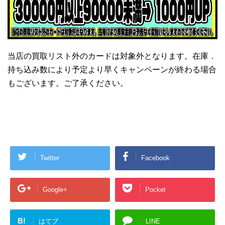
当店の買取リスト外のカードは対象外となります。在庫．
持ち込み数により予定より早くキャンペーンが終わる場合
もございます。ご了承ください。
Twitter
Facebook
Google+
Pocket
B!
はてブ
LINE