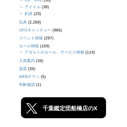
アイドル
(38)
釣具
(23)
玩具
(2,268)
UFOキャッチャー
(966)
イベント情報
(297)
セール情報
(169)
アダルトのセール、サービス情報
(114)
入荷案内
(34)
楽器
(34)
WEBチラシ
(5)
年齢確認
(1)
千葉鑑定団船橋店のX