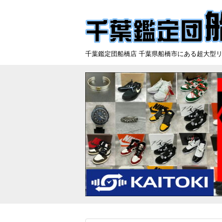
千葉鑑定団船橋店 千葉県船橋市にある超大型