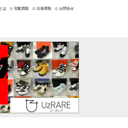
とは
宅配買取
出張買取
お問合せ