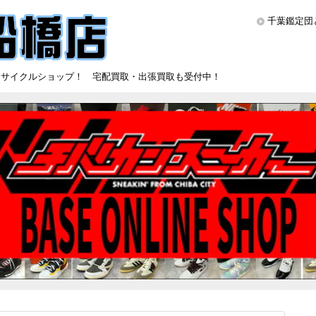
千葉鑑定団
リサイクルショップ！ 宅配買取・出張買取も受付中！