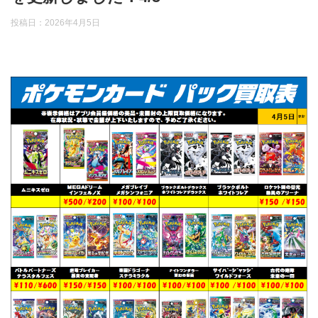
投稿日：
2026年4月5日