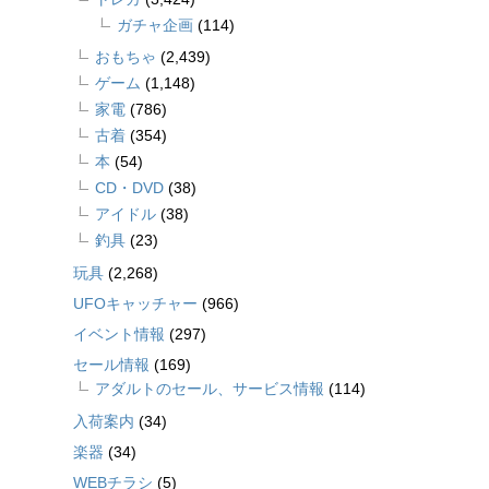
ガチャ企画
(114)
おもちゃ
(2,439)
ゲーム
(1,148)
家電
(786)
古着
(354)
本
(54)
CD・DVD
(38)
アイドル
(38)
釣具
(23)
玩具
(2,268)
UFOキャッチャー
(966)
イベント情報
(297)
セール情報
(169)
アダルトのセール、サービス情報
(114)
入荷案内
(34)
楽器
(34)
WEBチラシ
(5)