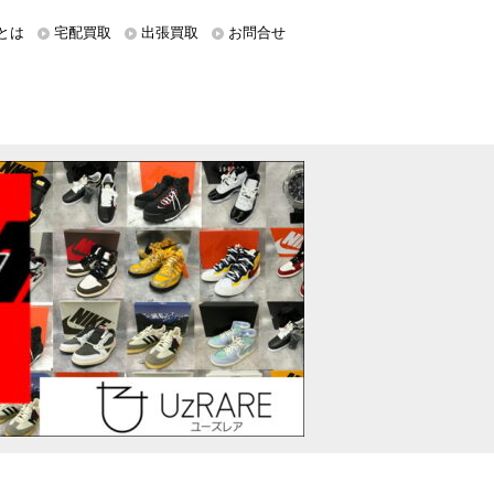
とは
宅配買取
出張買取
お問合せ