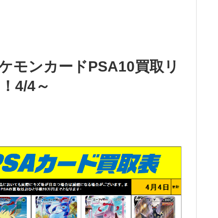
ケモンカードPSA10買取リ
4/4～