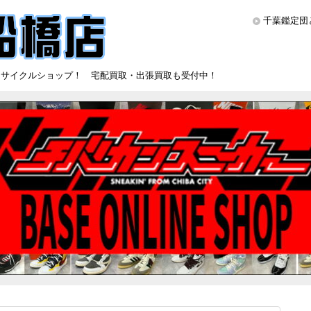
千葉鑑定団
リサイクルショップ！ 宅配買取・出張買取も受付中！