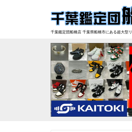
千葉鑑定団船橋店 千葉県船橋市にある超大型