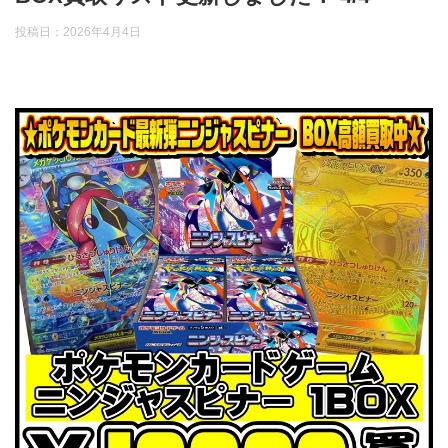
投稿日：
2026年4月4日