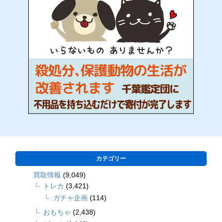
カテゴリー
買取情報
(9,049)
トレカ
(3,421)
ガチャ企画
(114)
おもちゃ
(2,438)