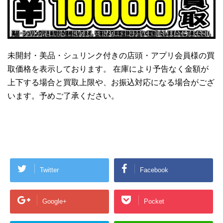
未開封・美品・シュリンク付きの店頭・アプリ会員様の買
取価格を表示しております。 在庫により予告なく金額が
上下する場合と買取上限や、お振込対応になる場合がござ
います。予めご了承ください。
Twitter
Facebook
Google+
Pocket