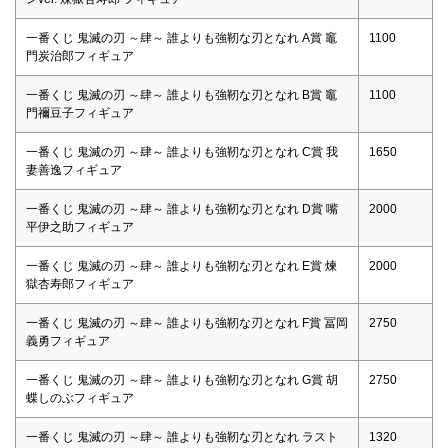
一番くじ 鬼滅の刃 ～肆～ 誰よりも強靭な刃となれ A賞 竈
1100
門炭治郎フィギュア
一番くじ 鬼滅の刃 ～肆～ 誰よりも強靭な刃となれ B賞 竈
1100
門禰豆子フィギュア
一番くじ 鬼滅の刃 ～肆～ 誰よりも強靭な刃となれ C賞 我
1650
妻善逸フィギュア
一番くじ 鬼滅の刃 ～肆～ 誰よりも強靭な刃となれ D賞 嘴
2000
平伊之助フィギュア
一番くじ 鬼滅の刃 ～肆～ 誰よりも強靭な刃となれ E賞 煉
2000
獄杏寿郎フィギュア
一番くじ 鬼滅の刃 ～肆～ 誰よりも強靭な刃となれ F賞 冨岡
2750
義勇フィギュア
一番くじ 鬼滅の刃 ～肆～ 誰よりも強靭な刃となれ G賞 胡
2750
蝶しのぶフィギュア
一番くじ 鬼滅の刃 ～肆～ 誰よりも強靭な刃となれ ラスト
1320