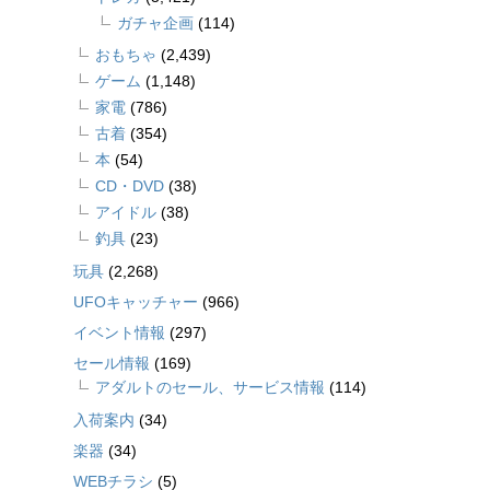
ガチャ企画
(114)
おもちゃ
(2,439)
ゲーム
(1,148)
家電
(786)
古着
(354)
本
(54)
CD・DVD
(38)
アイドル
(38)
釣具
(23)
玩具
(2,268)
UFOキャッチャー
(966)
イベント情報
(297)
セール情報
(169)
アダルトのセール、サービス情報
(114)
入荷案内
(34)
楽器
(34)
WEBチラシ
(5)