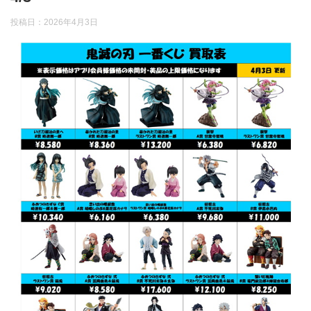
投稿日：
2026年4月3日