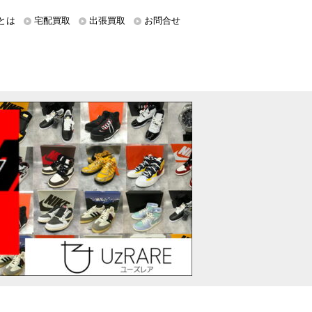
とは
宅配買取
出張買取
お問合せ