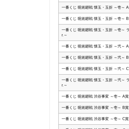
一番くじ 呪術廻戦 懐玉・玉折 ～壱～ 
一番くじ 呪術廻戦 懐玉・玉折 ～壱～ 
一番くじ 呪術廻戦 懐玉・玉折 ～壱～ 
r.～
一番くじ 呪術廻戦 懐玉・玉折 ～弐～ 
一番くじ 呪術廻戦 懐玉・玉折 ～弐～ 
一番くじ 呪術廻戦 懐玉・玉折 ～弐～ 
一番くじ 呪術廻戦 懐玉・玉折 ～弐～ 
r.～
一番くじ 呪術廻戦 渋谷事変 ～壱～ A
一番くじ 呪術廻戦 渋谷事変 ～壱～ B
一番くじ 呪術廻戦 渋谷事変 ～壱～ C