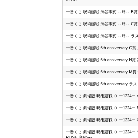
一番くじ 呪術廻戦 渋谷事変 ～肆～ B
一番くじ 呪術廻戦 渋谷事変 ～肆～ C
一番くじ 呪術廻戦 渋谷事変 ～肆～ ラスト
一番くじ 呪術廻戦 5th anniversary
一番くじ 呪術廻戦 5th anniversary
一番くじ 呪術廻戦 5th anniversar
一番くじ 呪術廻戦 5th anniversa
一番くじ 劇場版 呪術廻戦 ０ ー1224
一番くじ 劇場版 呪術廻戦 ０ ー1224ー
一番くじ 劇場版 呪術廻戦 ０ ー1224ー 
一番くじ 劇場版 呪術廻戦 ０ ー1224ー
RLISE 覚醒ver.