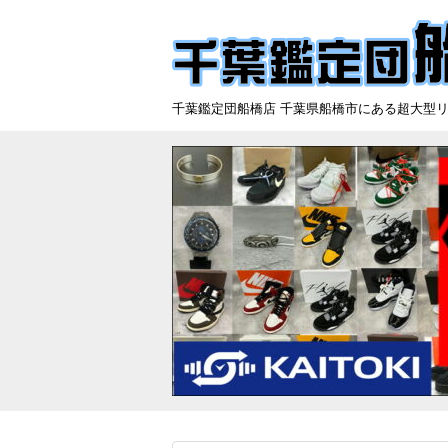
千葉鑑定団船橋店 千葉県船橋市にある超大型