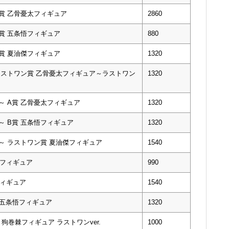
A賞 乙骨憂太フィギュア
2860
B賞 五条悟フィギュア
880
C賞 夏油傑フィギュア
1320
 ラストワン賞 乙骨憂太フィギュア～ラストワン
1320
告～ A賞 乙骨憂太フィギュア
1320
～ B賞 五条悟フィギュア
1320
告～ ラストワン賞 夏油傑フィギュア
1540
希フィギュア
990
フィギュア
1540
. 五条悟フィギュア
1320
狗巻棘フィギュア ラストワンver.
1000