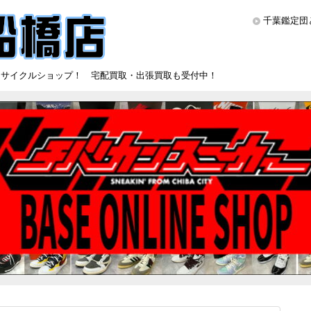
千葉鑑定団
リサイクルショップ！ 宅配買取・出張買取も受付中！