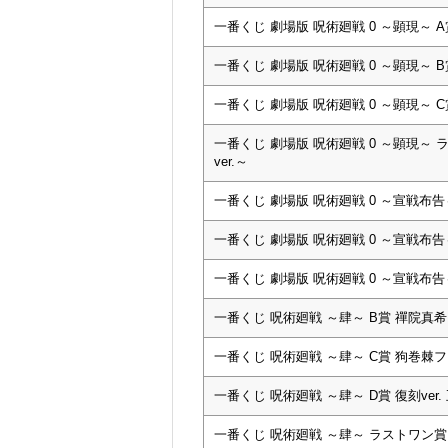
一番くじ 劇場版 呪術廻戦 0 ～顕現～ 
一番くじ 劇場版 呪術廻戦 0 ～顕現～ 
一番くじ 劇場版 呪術廻戦 0 ～顕現～ 
一番くじ 劇場版 呪術廻戦 0 ～顕現～
ver.～
一番くじ 劇場版 呪術廻戦 0 ～宣戦布
一番くじ 劇場版 呪術廻戦 0 ～宣戦布告
一番くじ 劇場版 呪術廻戦 0 ～宣戦布
一番くじ 呪術廻戦 ～肆～ B賞 禪院真
一番くじ 呪術廻戦 ～肆～ C賞 狗巻棘
一番くじ 呪術廻戦 ～肆～ D賞 復刻ver
一番くじ 呪術廻戦 ～肆～ ラストワン賞 