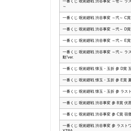
一番くじ 呪術廻戦 渋谷事変 ～壱～ ラ
～
一番くじ 呪術廻戦 渋谷事変 ～弐～ C
一番くじ 呪術廻戦 渋谷事変 ～弐～ D賞
一番くじ 呪術廻戦 渋谷事変 ～弐～ E賞
一番くじ 呪術廻戦 渋谷事変 ～弐～ ラ
動”ver.
一番くじ 呪術廻戦 懐玉・玉折 参 D賞
一番くじ 呪術廻戦 懐玉・玉折 参 E賞
一番くじ 呪術廻戦 懐玉・玉折 参 ラスト
一番くじ 呪術廻戦 渋谷事変 参 B賞 
一番くじ 呪術廻戦 渋谷事変 参 C賞 
一番くじ 呪術廻戦 渋谷事変 参 ラストワン
XTRA