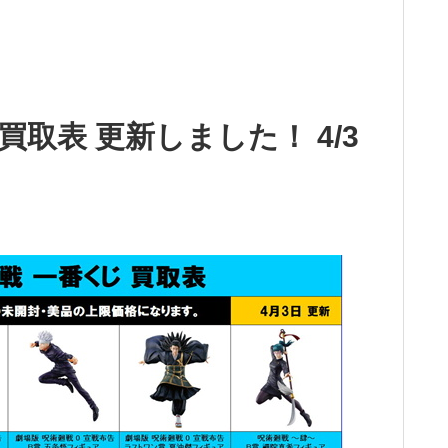
取表 更新しました！ 4/3