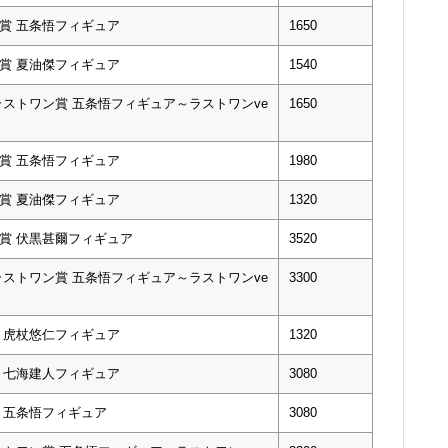
A賞 五条悟フィギュア
1650
B賞 夏油傑フィギュア
1540
ラストワン賞 五条悟フィギュア～ラストワンve
1650
A賞 五条悟フィギュア
1980
B賞 夏油傑フィギュア
1320
C賞 伏黒甚爾フィギュア
3520
ラストワン賞 五条悟フィギュア～ラストワンve
3300
賞 虎杖悠仁フィギュア
1320
賞 七海建人フィギュア
3080
賞 五条悟フィギュア
3080