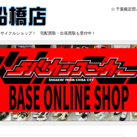
千葉鑑定団
リサイクルショップ！ 宅配買取・出張買取も受付中！