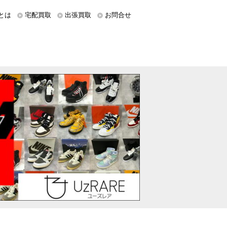
とは
宅配買取
出張買取
お問合せ