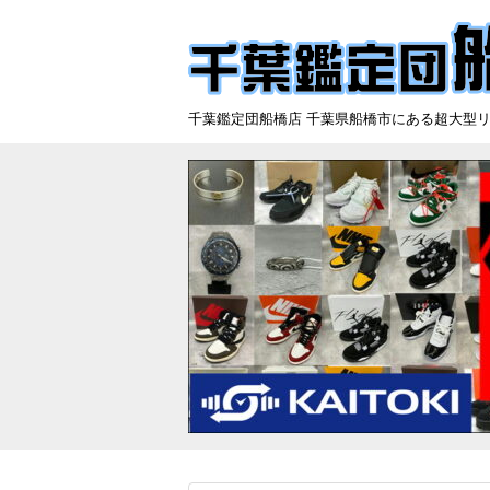
千葉鑑定団船橋店 千葉県船橋市にある超大型