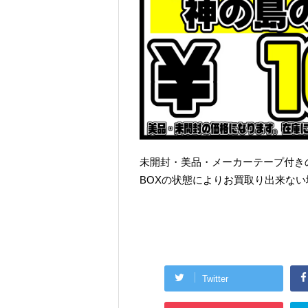
未開封・美品・メーカーテープ付き
BOXの状態によりお買取り出来な
Twitter