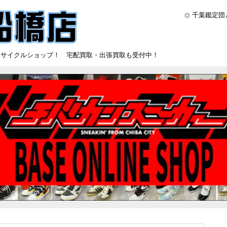
千葉鑑定団
リサイクルショップ！ 宅配買取・出張買取も受付中！