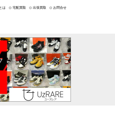
とは
宅配買取
出張買取
お問合せ