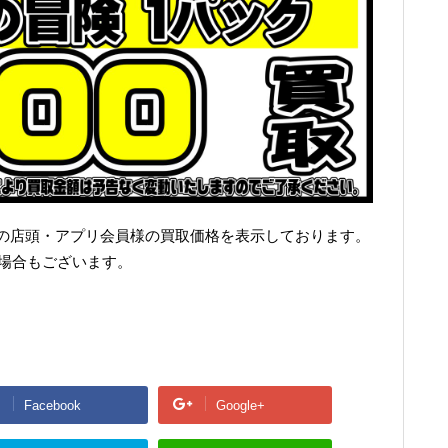
の店頭・アプリ会員様の買取価格を表示しております。
い場合もございます。
Facebook
Google+